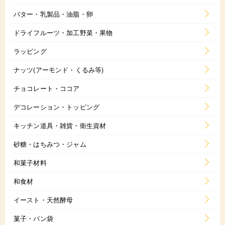
バター・乳製品・油脂・卵
ドライフルーツ・加工野菜・果物
ラッピング
ナッツ(アーモンド・くるみ等)
チョコレート・ココア
デコレーション・トッピング
キッチン道具・雑貨・衛生資材
砂糖・はちみつ・ジャム
和菓子材料
和食材
イースト・天然酵母
菓子・パン袋