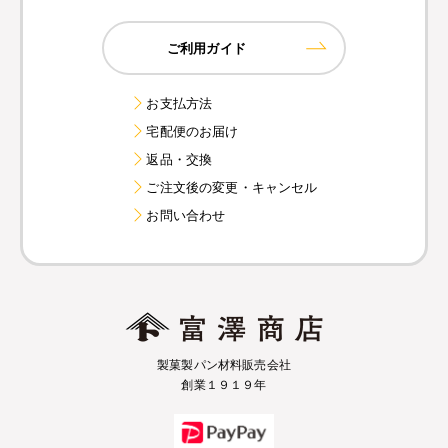
ご利用ガイド
お支払方法
宅配便のお届け
返品・交換
ご注文後の変更・キャンセル
お問い合わせ
製菓製パン材料販売会社
創業１９１９年