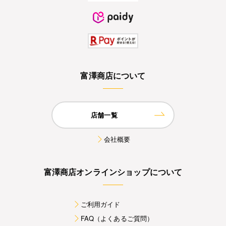
富澤商店について
店舗一覧
会社概要
富澤商店オンラインショップについて
ご利用ガイド
FAQ（よくあるご質問）