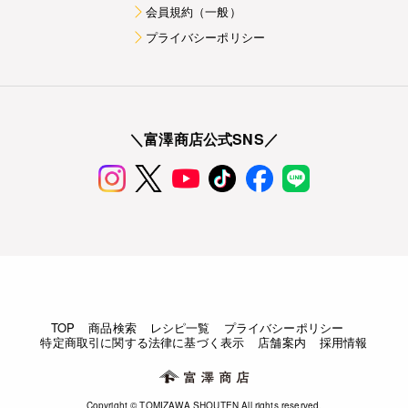
会員規約（一般）
プライバシーポリシー
＼富澤商店公式SNS／
TOP
商品検索
レシピ一覧
プライバシーポリシー
特定商取引に関する法律に基づく表示
店舗案内
採用情報
Copyright © TOMIZAWA SHOUTEN All rights reserved.