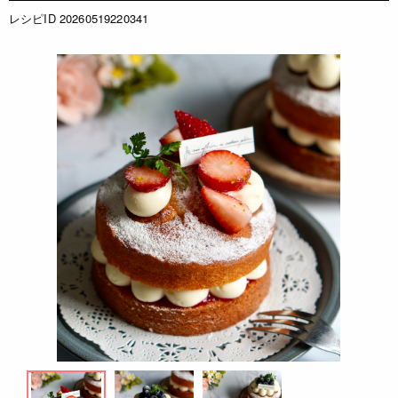
レシピID 20260519220341