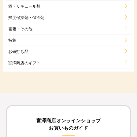
酒・リキュール類
鮮度保持剤・保冷剤
書籍・その他
特集
お値打ち品
富澤商店のギフト
富澤商店オンラインショップ
お買いものガイド