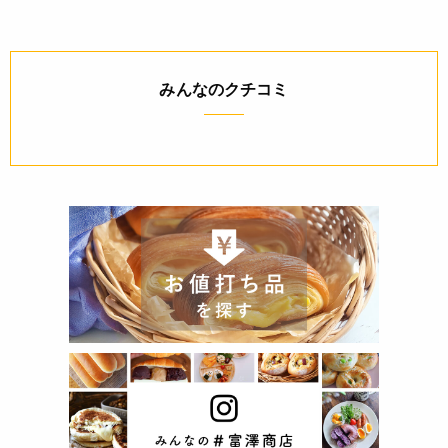
みんなのクチコミ