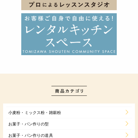
小麦粉・ミックス粉・雑穀粉
お菓子・パン作りの型
お菓子・パン作りの道具