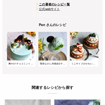
この著者のレシピ一覧
公式webサイト
Pan さんのレシピ
爽やか!チョコミントのショートケーキ
簡単なのに本格的♪チョコミントアイス
ミニサイズがかわいい。苺とブルーベリーのヴィクトリアケーキ
関連するレシピから探す