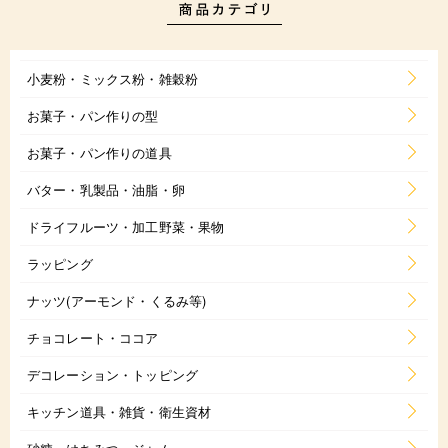
小麦粉・ミックス粉・雑穀粉
お菓子・パン作りの型
お菓子・パン作りの道具
バター・乳製品・油脂・卵
ドライフルーツ・加工野菜・果物
ラッピング
ナッツ(アーモンド・くるみ等)
チョコレート・ココア
デコレーション・トッピング
キッチン道具・雑貨・衛生資材