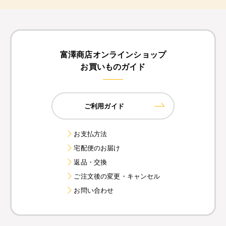
富澤商店オンラインショップ
お買いものガイド
ご利用ガイド
お支払方法
宅配便のお届け
返品・交換
ご注文後の変更・キャンセル
お問い合わせ