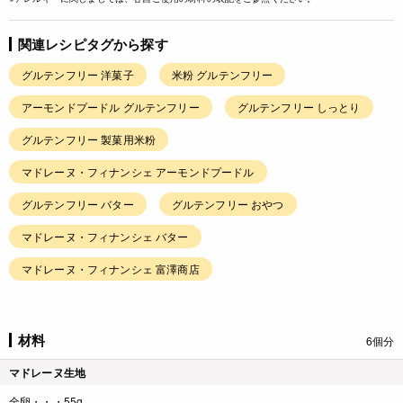
関連レシピタグから探す
グルテンフリー 洋菓子
米粉 グルテンフリー
アーモンドプードル グルテンフリー
グルテンフリー しっとり
グルテンフリー 製菓用米粉
マドレーヌ・フィナンシェ アーモンドプードル
グルテンフリー バター
グルテンフリー おやつ
マドレーヌ・フィナンシェ バター
マドレーヌ・フィナンシェ 富澤商店
材料
6個分
マドレーヌ生地
全卵・・・55g