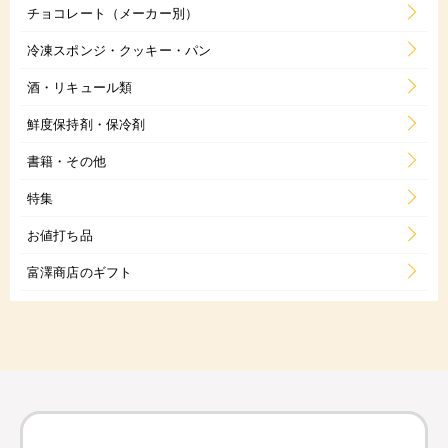
チョコレート（メーカー別）
冷凍スポンジ・クッキー・パン
酒・リキュール類
鮮度保持剤・保冷剤
書籍・その他
特集
お値打ち品
富澤商店のギフト