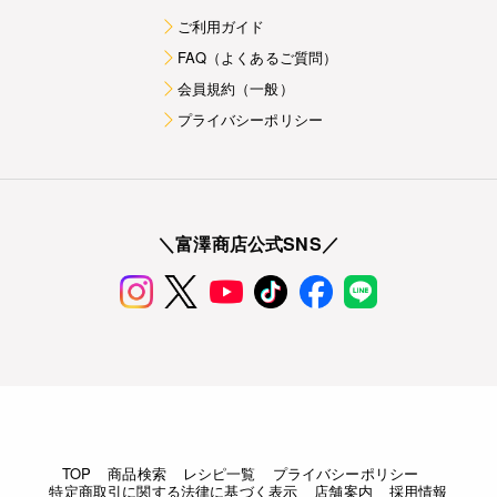
ご利用ガイド
FAQ（よくあるご質問）
会員規約（一般）
プライバシーポリシー
＼富澤商店公式SNS／
TOP
商品検索
レシピ一覧
プライバシーポリシー
特定商取引に関する法律に基づく表示
店舗案内
採用情報