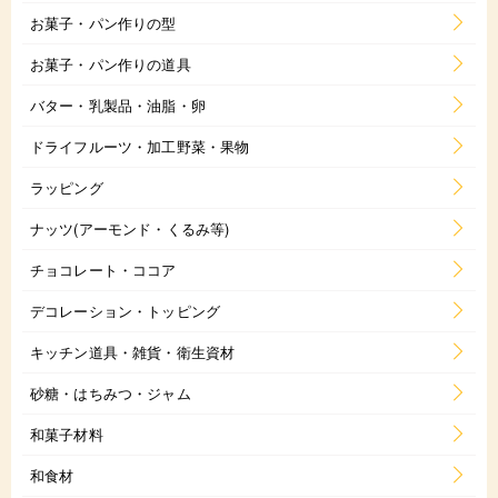
お菓子・パン作りの型
お菓子・パン作りの道具
バター・乳製品・油脂・卵
ドライフルーツ・加工野菜・果物
ラッピング
ナッツ(アーモンド・くるみ等)
チョコレート・ココア
デコレーション・トッピング
キッチン道具・雑貨・衛生資材
砂糖・はちみつ・ジャム
和菓子材料
和食材