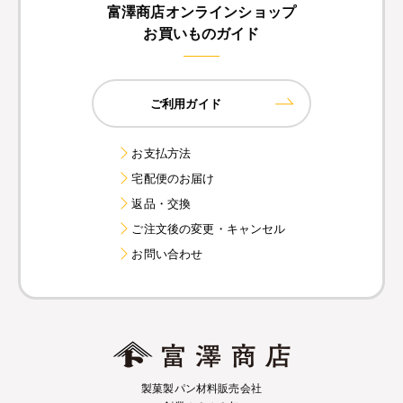
富澤商店オンラインショップ
お買いものガイド
ご利用ガイド
お支払方法
宅配便のお届け
返品・交換
ご注文後の変更・キャンセル
お問い合わせ
製菓製パン材料販売会社