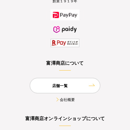
創業１９１９年
富澤商店について
店舗一覧
会社概要
富澤商店オンラインショップについて