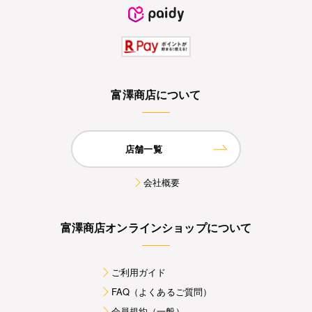
富澤商店について
店舗一覧
会社概要
富澤商店オンラインショップについて
ご利用ガイド
FAQ（よくあるご質問）
会員規約（一般）