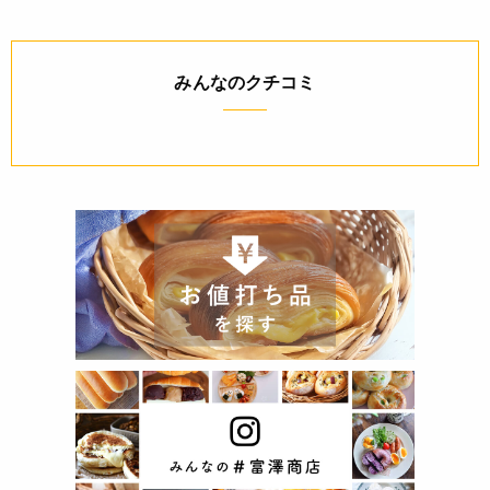
みんなのクチコミ