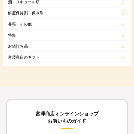
酒・リキュール類
鮮度保持剤・保冷剤
書籍・その他
特集
お値打ち品
富澤商店のギフト
富澤商店オンラインショップ
お買いものガイド