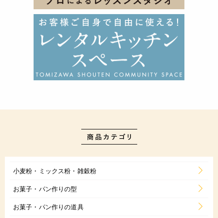
小麦粉・ミックス粉・雑穀粉
お菓子・パン作りの型
お菓子・パン作りの道具