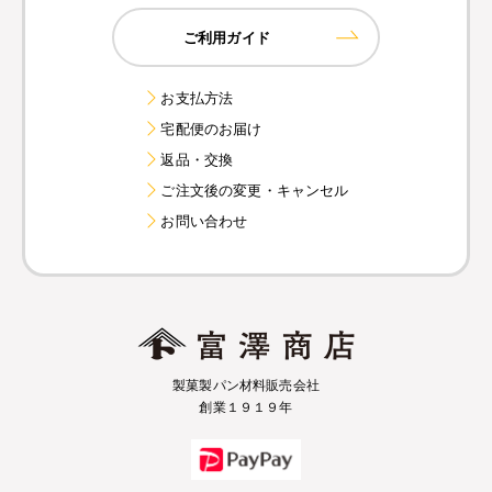
ご利用ガイド
お支払方法
宅配便のお届け
返品・交換
ご注文後の変更・キャンセル
お問い合わせ
製菓製パン材料販売会社
創業１９１９年