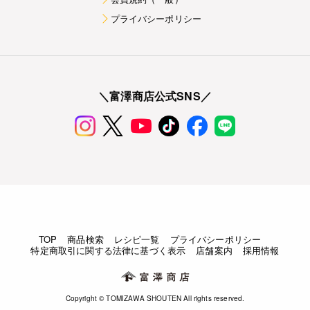
プライバシーポリシー
＼富澤商店公式SNS／
TOP
商品検索
レシピ一覧
プライバシーポリシー
特定商取引に関する法律に基づく表示
店舗案内
採用情報
Copyright © TOMIZAWA SHOUTEN All rights reserved.