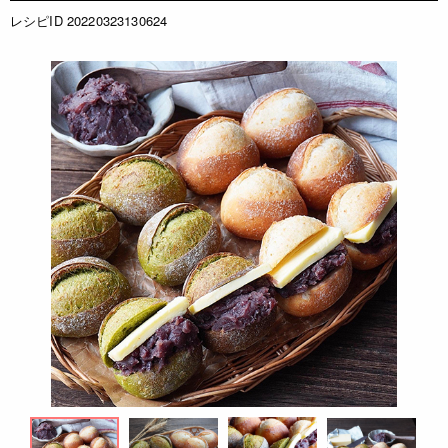
レシピID 20220323130624