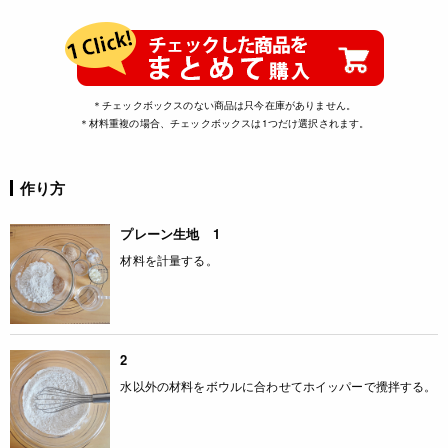
＊チェックボックスのない商品は只今在庫がありません。
＊材料重複の場合、チェックボックスは1つだけ選択されます。
作り方
プレーン生地 1
材料を計量する。
2
水以外の材料をボウルに合わせてホイッパーで攪拌する。