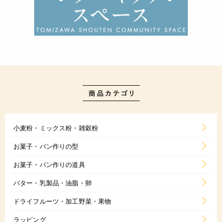
小麦粉・ミックス粉・雑穀粉
お菓子・パン作りの型
お菓子・パン作りの道具
バター・乳製品・油脂・卵
ドライフルーツ・加工野菜・果物
ラッピング