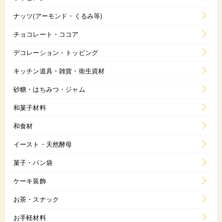
ナッツ(アーモンド・くるみ等)
チョコレート・ココア
デコレーション・トッピング
キッチン道具・雑貨・衛生資材
砂糖・はちみつ・ジャム
和菓子材料
和食材
イースト・天然酵母
菓子・パン袋
ケーキ装飾
お茶・スナック
お手軽材料