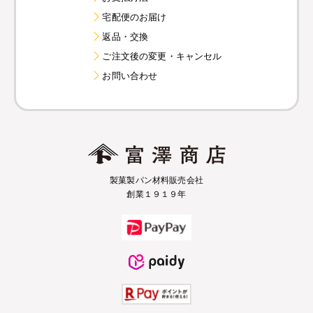
宅配便のお届け
返品・交換
ご注文後の変更・キャンセル
お問い合わせ
製菓製パン材料販売会社
創業１９１９年