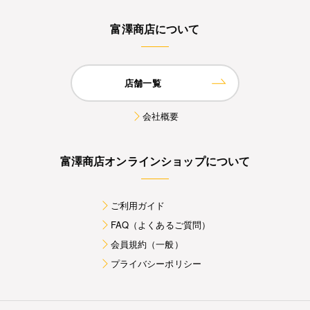
富澤商店について
店舗一覧
会社概要
富澤商店オンラインショップについて
ご利用ガイド
FAQ（よくあるご質問）
会員規約（一般）
プライバシーポリシー