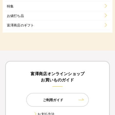
特集
お値打ち品
富澤商店のギフト
富澤商店オンラインショップ
お買いものガイド
ご利用ガイド
お支払方法