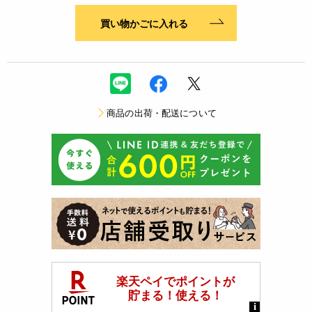
買い物かごに入れる
商品の出荷・配送について