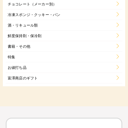
チョコレート（メーカー別）
冷凍スポンジ・クッキー・パン
酒・リキュール類
鮮度保持剤・保冷剤
書籍・その他
特集
お値打ち品
富澤商店のギフト