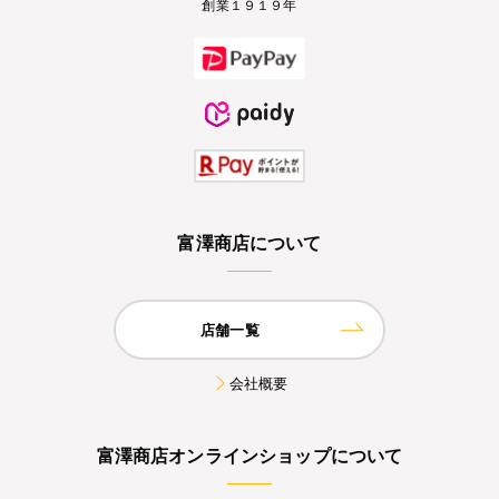
創業１９１９年
富澤商店について
店舗一覧
会社概要
富澤商店オンラインショップについて