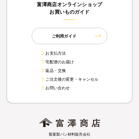
富澤商店オンラインショップ
お買いものガイド
ご利用ガイド
お支払方法
宅配便のお届け
返品・交換
ご注文後の変更・キャンセル
お問い合わせ
製菓製パン材料販売会社