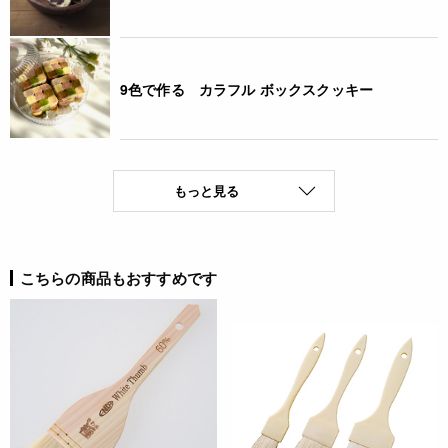
9色で作る カラフル ボックスクッキー
もっと見る
こちらの商品もおすすめです