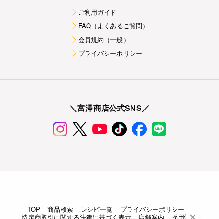
ご利用ガイド
FAQ（よくあるご質問）
会員規約（一般）
プライバシーポリシー
＼富澤商店公式SNS／
TOP
商品検索
レシピ一覧
プライバシーポリシー
特定商取引に関する法律に基づく表示
店舗案内
採用情報