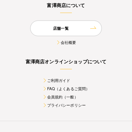
富澤商店について
店舗一覧
会社概要
富澤商店オンラインショップについて
ご利用ガイド
FAQ（よくあるご質問）
会員規約（一般）
プライバシーポリシー