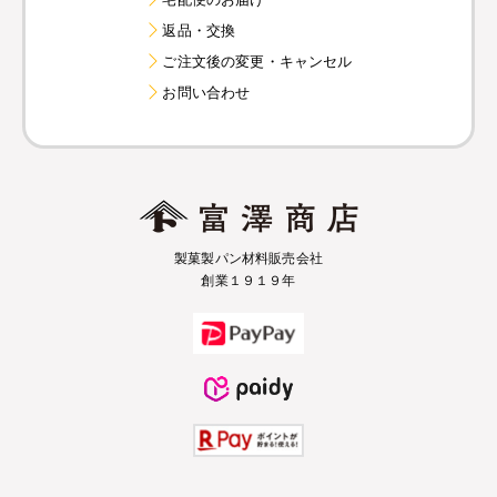
返品・交換
ご注文後の変更・キャンセル
お問い合わせ
製菓製パン材料販売会社
創業１９１９年