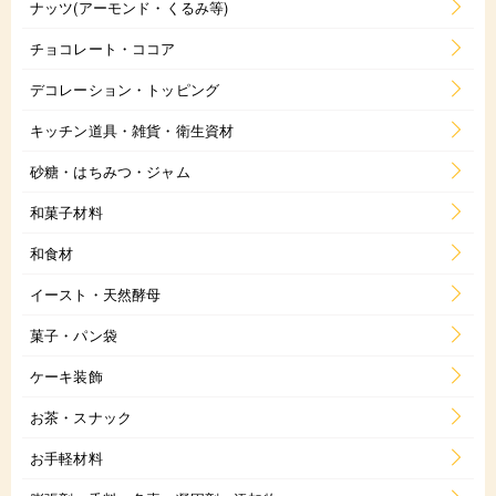
ナッツ(アーモンド・くるみ等)
チョコレート・ココア
デコレーション・トッピング
キッチン道具・雑貨・衛生資材
砂糖・はちみつ・ジャム
和菓子材料
和食材
イースト・天然酵母
菓子・パン袋
ケーキ装飾
お茶・スナック
お手軽材料