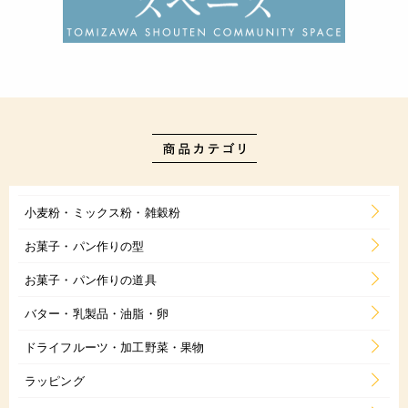
小麦粉・ミックス粉・雑穀粉
お菓子・パン作りの型
お菓子・パン作りの道具
バター・乳製品・油脂・卵
ドライフルーツ・加工野菜・果物
ラッピング