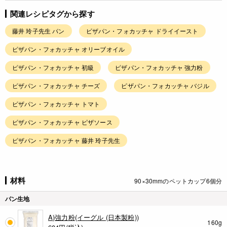
関連レシピタグから探す
藤井 玲子先生 パン
ピザパン・フォカッチャ ドライイースト
ピザパン・フォカッチャ オリーブオイル
ピザパン・フォカッチャ 初級
ピザパン・フォカッチャ 強力粉
ピザパン・フォカッチャ チーズ
ピザパン・フォカッチャ バジル
ピザパン・フォカッチャ トマト
ピザパン・フォカッチャ ピザソース
ピザパン・フォカッチャ 藤井 玲子先生
材料
90×30mmのペットカップ6個分
パン生地
A)強力粉(イーグル (日本製粉))
160g