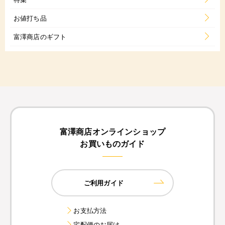
お値打ち品
富澤商店のギフト
富澤商店オンラインショップ
お買いものガイド
ご利用ガイド
お支払方法
宅配便のお届け