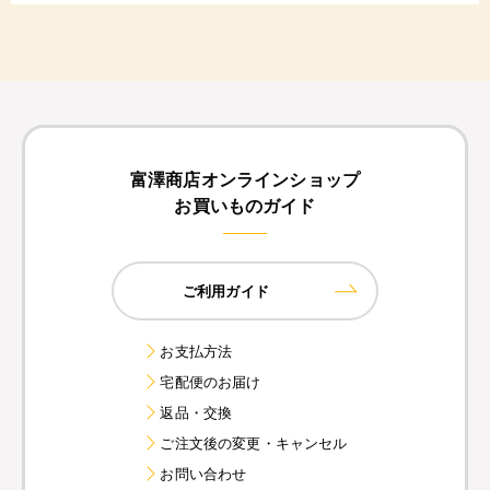
富澤商店オンラインショップ
お買いものガイド
ご利用ガイド
お支払方法
宅配便のお届け
返品・交換
ご注文後の変更・キャンセル
お問い合わせ