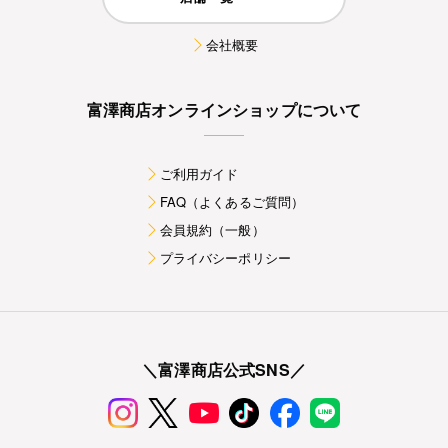
会社概要
富澤商店オンラインショップについて
ご利用ガイド
FAQ（よくあるご質問）
会員規約（一般）
プライバシーポリシー
＼富澤商店公式SNS／