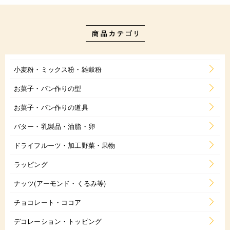
小麦粉・ミックス粉・雑穀粉
お菓子・パン作りの型
お菓子・パン作りの道具
バター・乳製品・油脂・卵
ドライフルーツ・加工野菜・果物
ラッピング
ナッツ(アーモンド・くるみ等)
チョコレート・ココア
デコレーション・トッピング