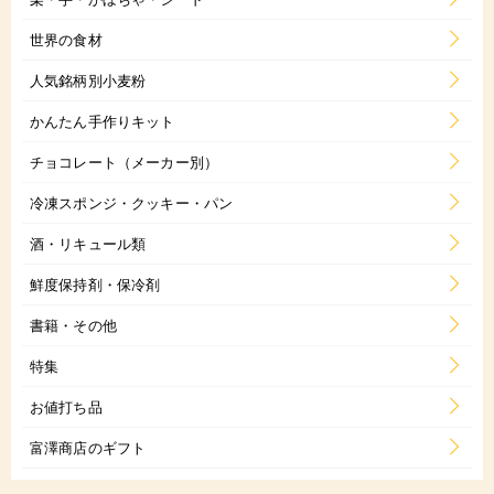
世界の食材
人気銘柄別小麦粉
かんたん手作りキット
チョコレート（メーカー別）
冷凍スポンジ・クッキー・パン
酒・リキュール類
鮮度保持剤・保冷剤
書籍・その他
特集
お値打ち品
富澤商店のギフト