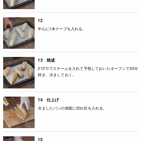
12
中心に1本クープを入れる。
13 焼成
210℃でスチームを入れて予熱しておいたオーブンで20分
焼き、冷ましておく。
14 仕上げ
冷ましたパンの側面に切れ目を入れる。
15