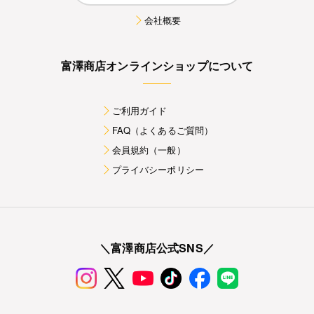
会社概要
富澤商店オンラインショップについて
ご利用ガイド
FAQ（よくあるご質問）
会員規約（一般）
プライバシーポリシー
＼富澤商店公式SNS／