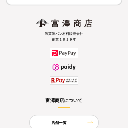
製菓製パン材料販売会社
創業１９１９年
富澤商店について
店舗一覧