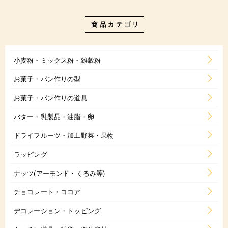
小麦粉・ミックス粉・雑穀粉
お菓子・パン作りの型
お菓子・パン作りの道具
バター・乳製品・油脂・卵
ドライフルーツ・加工野菜・果物
ラッピング
ナッツ(アーモンド・くるみ等)
チョコレート・ココア
デコレーション・トッピング