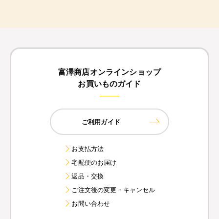
富澤商店オンラインショップ
お買いものガイド
ご利用ガイド
お支払方法
宅配便のお届け
返品・交換
ご注文後の変更・キャンセル
お問い合わせ