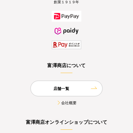
創業１９１９年
富澤商店について
店舗一覧
会社概要
富澤商店オンラインショップについて