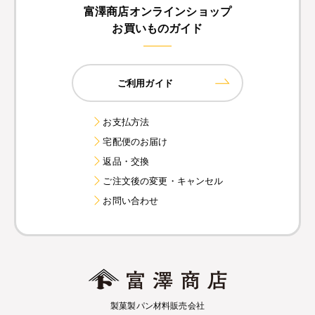
富澤商店オンラインショップ
お買いものガイド
ご利用ガイド
お支払方法
宅配便のお届け
返品・交換
ご注文後の変更・キャンセル
お問い合わせ
製菓製パン材料販売会社