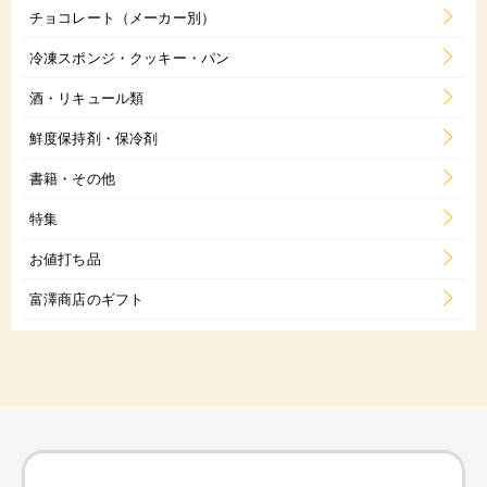
チョコレート（メーカー別）
冷凍スポンジ・クッキー・パン
酒・リキュール類
鮮度保持剤・保冷剤
書籍・その他
特集
お値打ち品
富澤商店のギフト