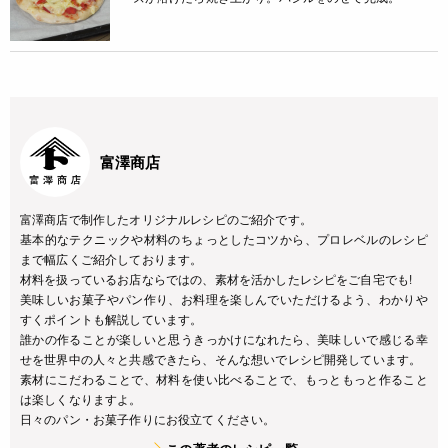
富澤商店
富澤商店で制作したオリジナルレシピのご紹介です。
基本的なテクニックや材料のちょっとしたコツから、プロレベルのレシピ
まで幅広くご紹介しております。
材料を扱っているお店ならではの、素材を活かしたレシピをご自宅でも!
美味しいお菓子やパン作り、お料理を楽しんでいただけるよう、わかりや
すくポイントも解説しています。
誰かの作ることが楽しいと思うきっかけになれたら、美味しいで感じる幸
せを世界中の人々と共感できたら、そんな想いでレシピ開発しています。
素材にこだわることで、材料を使い比べることで、もっともっと作ること
は楽しくなりますよ。
日々のパン・お菓子作りにお役立てください。