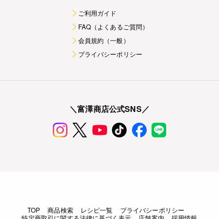
ご利用ガイド
FAQ（よくあるご質問）
会員規約（一般）
プライバシーポリシー
＼富澤商店公式SNS／
TOP
商品検索
レシピ一覧
プライバシーポリシー
特定商取引に関する法律に基づく表示
店舗案内
採用情報