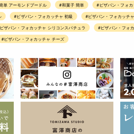
#簡単 アーモンドプードル
#和菓子 簡単
#ピザパン・フォカ
ル
#ピザパン・フォカッチャ 初級
#ピザパン・フォカッチャ
#ピザパン・フォカッチャ シリコンスパチュラ
#ピザパン・フォカ
#ピザパン・フォカッチャ チーズ