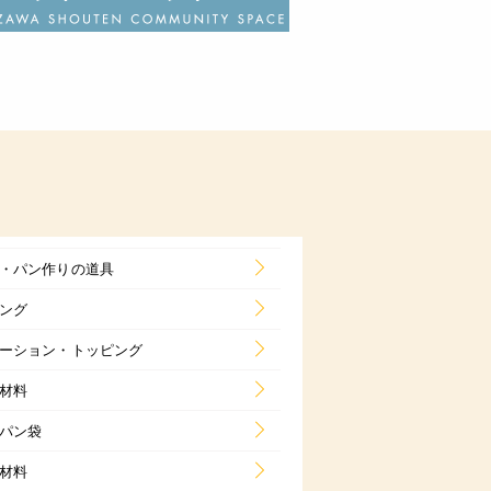
・パン作りの道具
ング
ーション・トッピング
材料
パン袋
材料