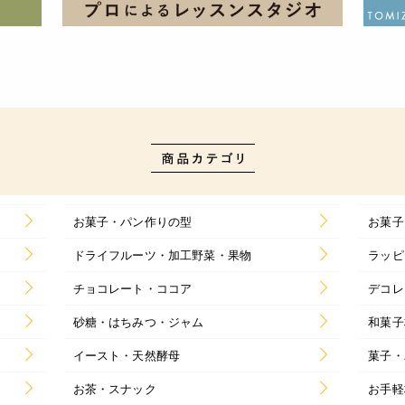
お菓子・パン作りの型
お菓子
ドライフルーツ・加工野菜・果物
ラッピ
チョコレート・ココア
デコレ
砂糖・はちみつ・ジャム
和菓子
イースト・天然酵母
菓子・
お茶・スナック
お手軽