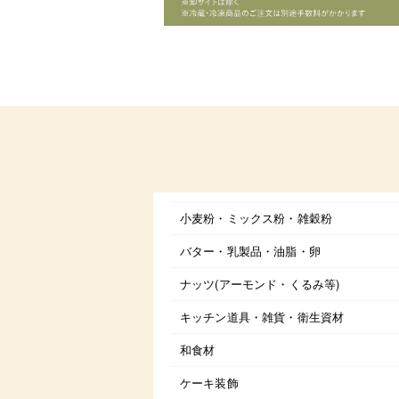
小麦粉・ミックス粉・雑穀粉
バター・乳製品・油脂・卵
ナッツ(アーモンド・くるみ等)
キッチン道具・雑貨・衛生資材
和食材
ケーキ装飾