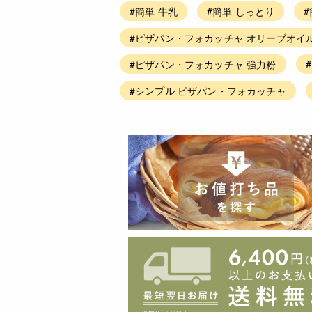
#簡単 牛乳
#簡単 しっとり
#ピザパン・フォカッチャ オリーブオイ
#ピザパン・フォカッチャ 強力粉
#シンプル ピザパン・フォカッチャ