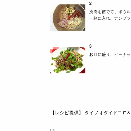
2
挽肉を茹でて、ボウル
一緒に入れ、ナンプラ
3
お皿に盛り、ピーナッ
【レシピ提供】:
タイノオダイドコロ&