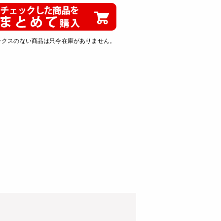
ックスのない商品は只今在庫がありません。