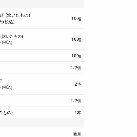
び (炊いたもの)
100g
円(税込)
 (炊いたもの)
100g
円(税込)
100g
1/2個
子
2本
円(税込)
1/2個
のもの)
1本
適量