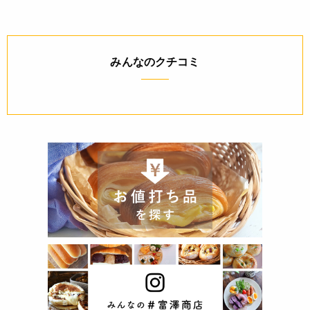
みんなのクチコミ