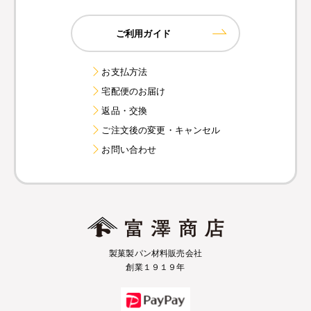
ご利用ガイド
お支払方法
宅配便のお届け
返品・交換
ご注文後の変更・キャンセル
お問い合わせ
製菓製パン材料販売会社
創業１９１９年