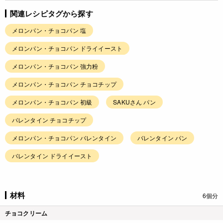
関連レシピタグから探す
メロンパン・チョコパン 塩
メロンパン・チョコパン ドライイースト
メロンパン・チョコパン 強力粉
メロンパン・チョコパン チョコチップ
メロンパン・チョコパン 初級
SAKUさん パン
バレンタイン チョコチップ
メロンパン・チョコパン バレンタイン
バレンタイン パン
バレンタイン ドライイースト
材料
6個分
チョコクリーム