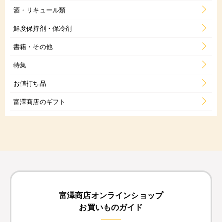
酒・リキュール類
鮮度保持剤・保冷剤
書籍・その他
特集
お値打ち品
富澤商店のギフト
富澤商店オンラインショップ
お買いものガイド