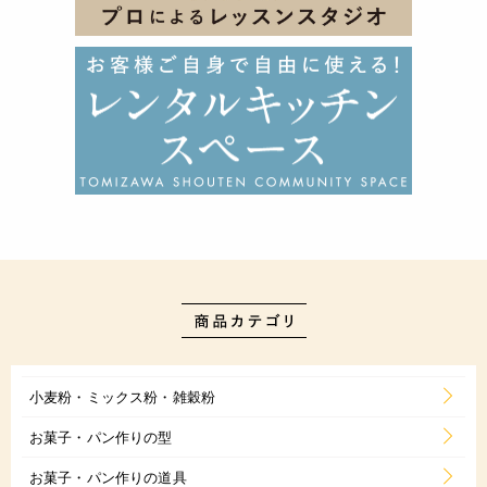
小麦粉・ミックス粉・雑穀粉
お菓子・パン作りの型
お菓子・パン作りの道具