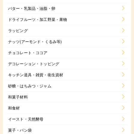
バター・乳製品・油脂・卵
ドライフルーツ・加工野菜・果物
ラッピング
ナッツ(アーモンド・くるみ等)
チョコレート・ココア
デコレーション・トッピング
キッチン道具・雑貨・衛生資材
砂糖・はちみつ・ジャム
和菓子材料
和食材
イースト・天然酵母
菓子・パン袋