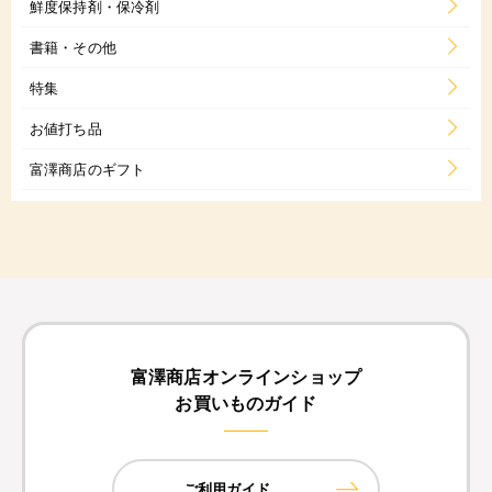
鮮度保持剤・保冷剤
書籍・その他
特集
お値打ち品
富澤商店のギフト
富澤商店オンラインショップ
お買いものガイド
ご利用ガイド