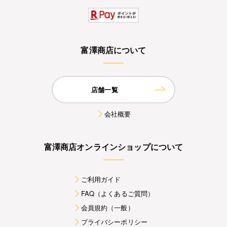
富澤商店について
店舗一覧
会社概要
富澤商店オンラインショップについて
ご利用ガイド
FAQ（よくあるご質問）
会員規約（一般）
プライバシーポリシー