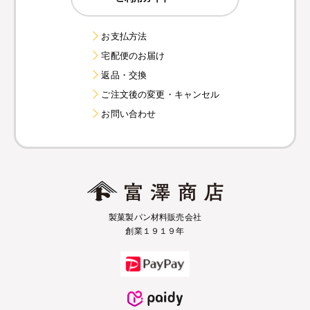
お支払方法
宅配便のお届け
返品・交換
ご注文後の変更・キャンセル
お問い合わせ
製菓製パン材料販売会社
創業１９１９年