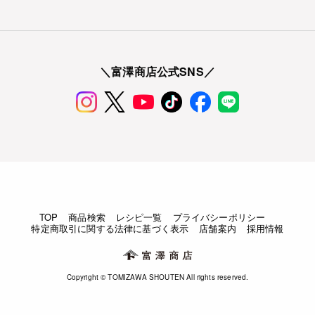
＼富澤商店公式SNS／
TOP
商品検索
レシピ一覧
プライバシーポリシー
特定商取引に関する法律に基づく表示
店舗案内
採用情報
Copyright © TOMIZAWA SHOUTEN All rights reserved.