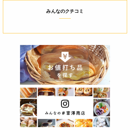
みんなのクチコミ