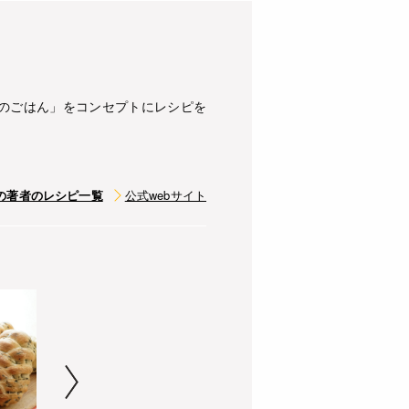
緒のごはん」をコンセプトにレシピを
の著者のレシピ一覧
公式webサイト