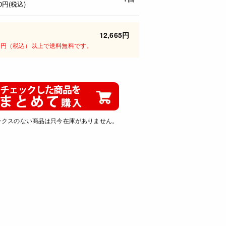
0
円(税込)
12,665円
00円（税込）以上で送料無料です。
ックスのない商品は只今在庫がありません。