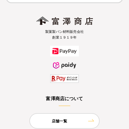
製菓製パン材料販売会社
創業１９１９年
富澤商店について
店舗一覧