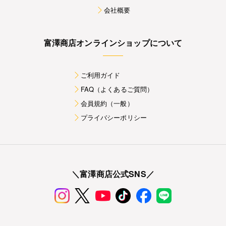
会社概要
富澤商店オンラインショップについて
ご利用ガイド
FAQ（よくあるご質問）
会員規約（一般）
プライバシーポリシー
＼富澤商店公式SNS／