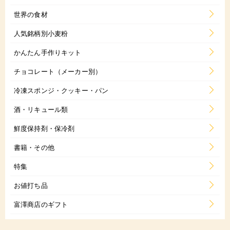
世界の食材
人気銘柄別小麦粉
かんたん手作りキット
チョコレート（メーカー別）
冷凍スポンジ・クッキー・パン
酒・リキュール類
鮮度保持剤・保冷剤
書籍・その他
特集
お値打ち品
富澤商店のギフト