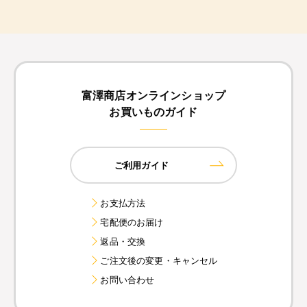
富澤商店オンラインショップ
お買いものガイド
ご利用ガイド
お支払方法
宅配便のお届け
返品・交換
ご注文後の変更・キャンセル
お問い合わせ