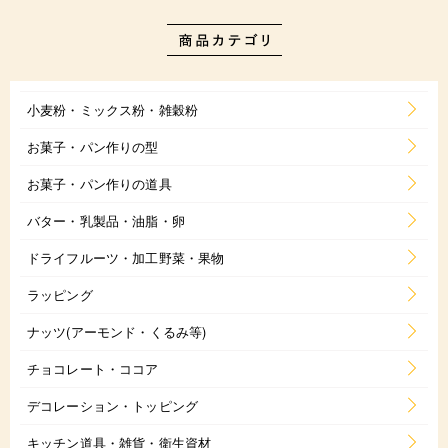
小麦粉・ミックス粉・雑穀粉
お菓子・パン作りの型
お菓子・パン作りの道具
バター・乳製品・油脂・卵
ドライフルーツ・加工野菜・果物
ラッピング
ナッツ(アーモンド・くるみ等)
チョコレート・ココア
デコレーション・トッピング
キッチン道具・雑貨・衛生資材