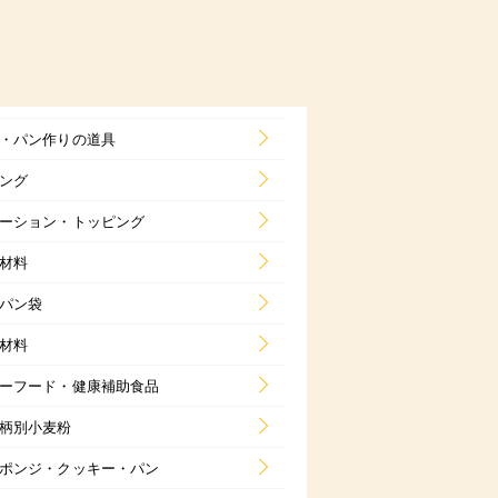
・パン作りの道具
ング
ーション・トッピング
材料
パン袋
材料
ーフード・健康補助食品
柄別小麦粉
ポンジ・クッキー・パン