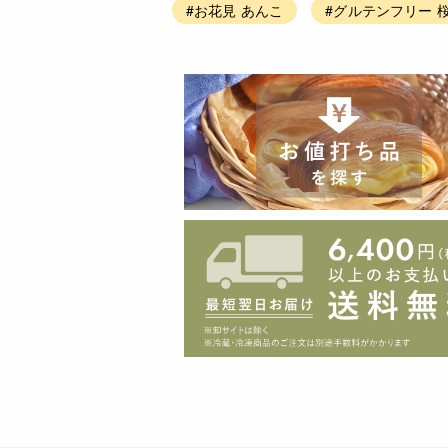
#お花見 あんこ
#グルテンフリー 