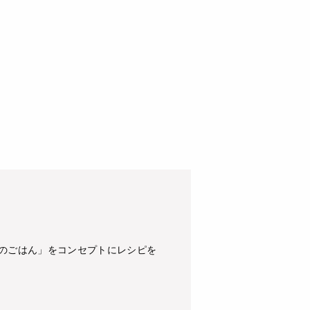
緒のごはん」をコンセプトにレシピを