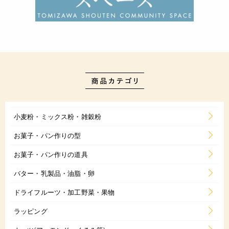
小麦粉・ミックス粉・雑穀粉
お菓子・パン作りの型
お菓子・パン作りの道具
バター・乳製品・油脂・卵
ドライフルーツ・加工野菜・果物
ラッピング