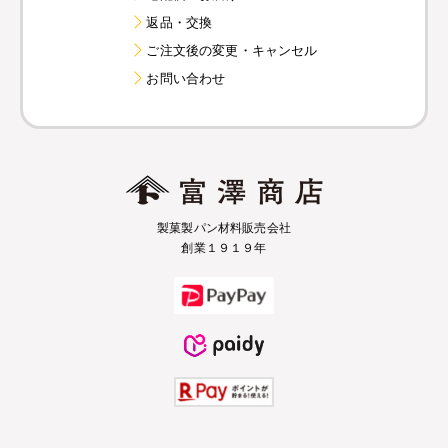
返品・交換
ご注文後の変更・キャンセル
お問い合わせ
製菓製パン材料販売会社
創業１９１９年