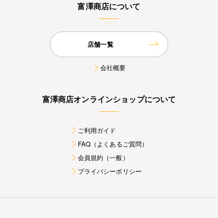
富澤商店について
店舗一覧
会社概要
富澤商店オンラインショップについて
ご利用ガイド
FAQ（よくあるご質問）
会員規約（一般）
プライバシーポリシー