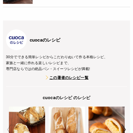
cuocaのレシピ
30分でできる簡単レシピからこだわりぬいて作る本格レシピ、
家族と一緒に作れる楽しいレシピまで、
専門店ならではの絶品パン・スイーツレシピが満載!
この著者のレシピ一覧
cuocaのレシピ のレシピ