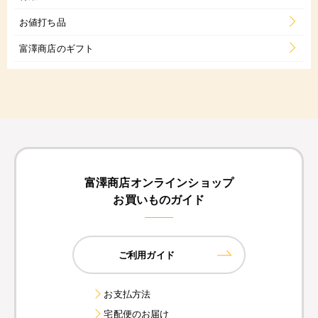
お値打ち品
富澤商店のギフト
富澤商店オンラインショップ
お買いものガイド
ご利用ガイド
お支払方法
宅配便のお届け