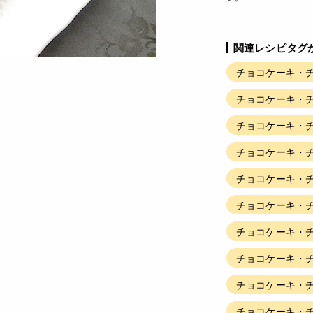
関連レシピタグ
チョコケーキ・チ
チョコケーキ・チ
チョコケーキ・チ
チョコケーキ・チ
チョコケーキ・チ
チョコケーキ・チ
チョコケーキ・チ
チョコケーキ・チ
チョコケーキ・チ
チョコケーキ・チ