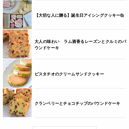
【大切な人に贈る】誕生日アイシングクッキー缶
大人の味わい ラム酒香るレーズンとクルミのパ
ウンドケーキ
ピスタチオのクリームサンドクッキー
クランベリーとチョコチップのパウンドケーキ