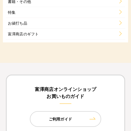
書籍・その他
特集
お値打ち品
富澤商店のギフト
富澤商店オンラインショップ
お買いものガイド
ご利用ガイド