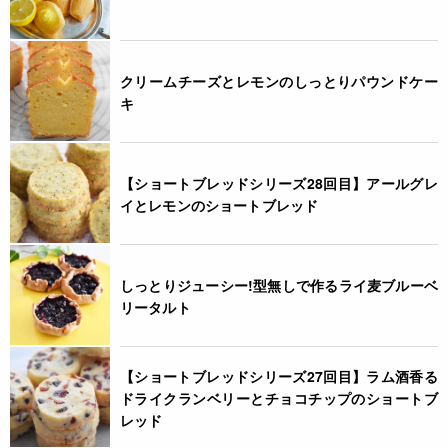
クリームチーズとレモンのしっとりパウンドケー
キ
【ショートブレッドシリーズ28回目】アールグレ
イとレモンのショートブレッド
しっとりジューシー!型無しで作るライ麦ブルーベ
リータルト
【ショートブレッドシリーズ27回目】ラム酒香る
ドライクランベリーとチョコチップのショートブ
レッド