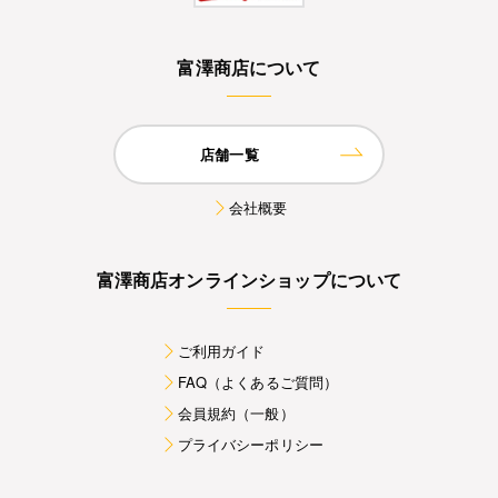
富澤商店について
店舗一覧
会社概要
富澤商店オンラインショップについて
ご利用ガイド
FAQ（よくあるご質問）
会員規約（一般）
プライバシーポリシー