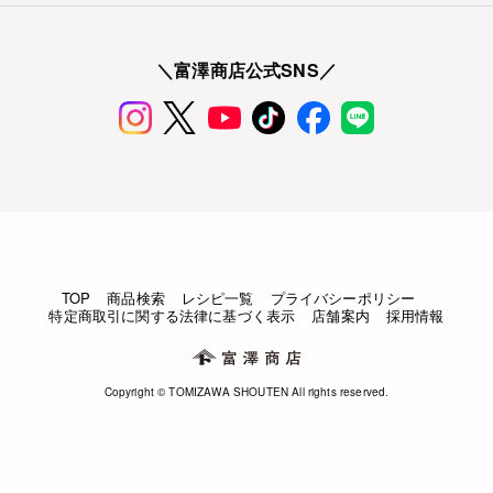
＼富澤商店公式SNS／
TOP
商品検索
レシピ一覧
プライバシーポリシー
特定商取引に関する法律に基づく表示
店舗案内
採用情報
Copyright © TOMIZAWA SHOUTEN All rights reserved.