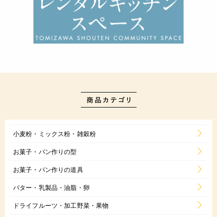
小麦粉・ミックス粉・雑穀粉
お菓子・パン作りの型
お菓子・パン作りの道具
バター・乳製品・油脂・卵
ドライフルーツ・加工野菜・果物