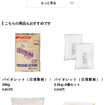
もっと見る
こちらの商品もおすすめです
バイオレット（日清製粉） /
バイオレット（日清製粉） /
25kg
2.5kg×2個セット
8,953円
2,548円