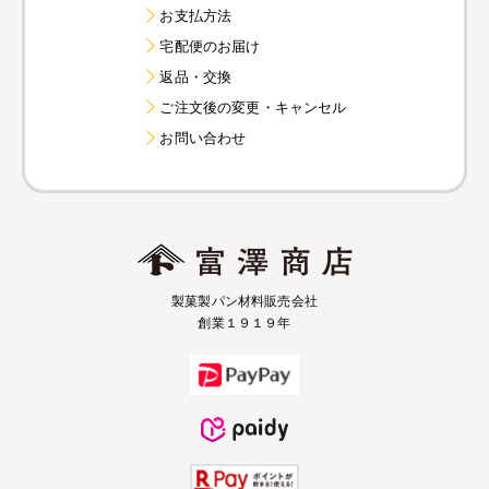
お支払方法
宅配便のお届け
返品・交換
ご注文後の変更・キャンセル
お問い合わせ
製菓製パン材料販売会社
創業１９１９年