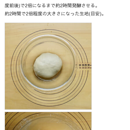
度前後)で2倍になるまで約2時間発酵させる。
約2時間で2倍程度の大きさになった生地(目安)。