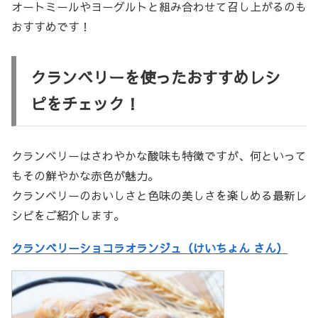
オートミールやヨーグルトと組み合わせて召し上がるのも
おすすめです！
クランベリーを使ったおすすめレシ
ピをチェック！
クランベリーはさわやかな酸味も特徴ですが、何といって
もその鮮やかな赤色が魅力。
クランベリーのおいしさと色味の美しさを楽しめる最新レ
シピをご紹介します。
クランベリーショコラオランジュ（けいちょん さん）