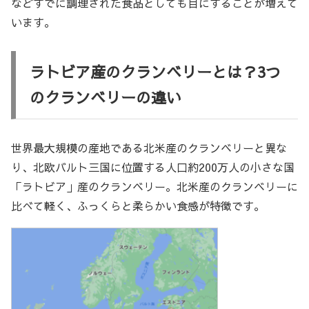
などすでに調理された食品としても目にすることが増えて
います。
ラトビア産のクランベリーとは？3つ
のクランベリーの違い
世界最大規模の産地である北米産のクランベリーと異な
り、北欧バルト三国に位置する人口約200万人の小さな国
「ラトビア」産のクランベリー。北米産のクランベリーに
比べて軽く、ふっくらと柔らかい食感が特徴です。