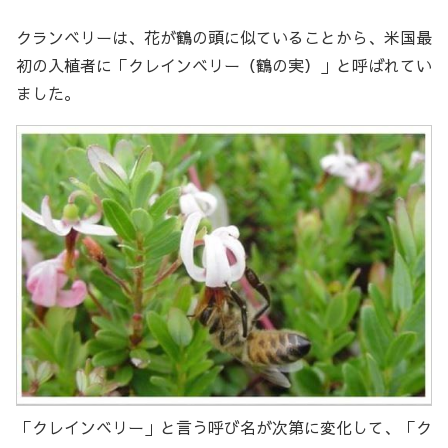
クランベリーは、花が鶴の頭に似ていることから、米国最
初の入植者に「クレインベリー（鶴の実）」と呼ばれてい
ました。
「クレインベリー」と言う呼び名が次第に変化して、「ク