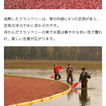
成熟したクランベリーは、実の内部に4つの空洞があり、
空気の浮力で水に浮かぶのです。
浮かんだクランベリーの実で水面は鮮やかな赤い色で覆わ
れ、美しい光景が広がります。