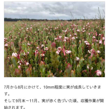
7月から8月にかけて、10mm程度に実が成長していきま
す。
そして9月末～11月、実が赤く色づいた頃、収穫作業が開
始されます。