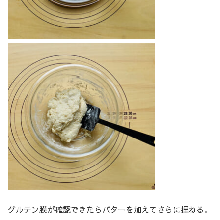
グルテン膜が確認できたらバターを加えてさらに捏ねる。