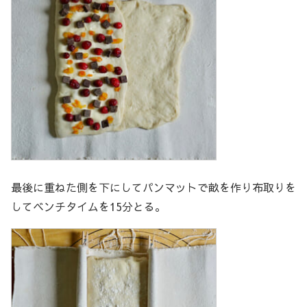
最後に重ねた側を下にしてパンマットで畝を作り布取りを
してベンチタイムを15分とる。