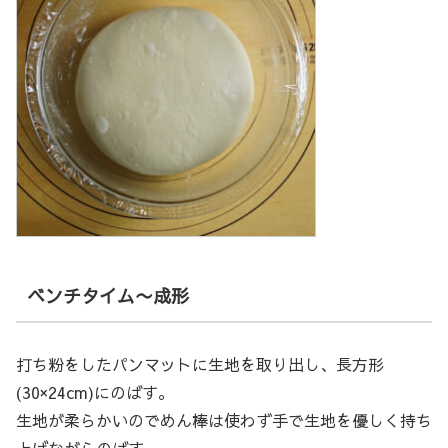
ベンチタイム〜成形
打ち粉をしたパンマットに生地を取り出し、長方形
(30×24cm)にのばす。
生地が柔らかいのでめん棒は使わず手で生地を優しく持ち