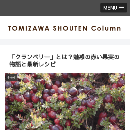
MENU
「クランベリー」とは？魅惑の赤い果実の
物語と最新レシピ
その他