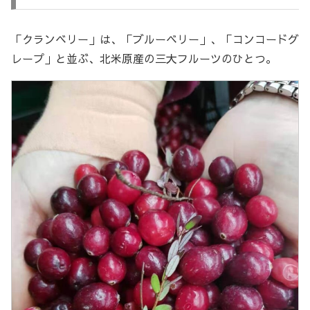
「クランベリー」は、「ブルーベリー」、「コンコードグ
レープ」と並ぶ、北米原産の三大フルーツのひとつ。