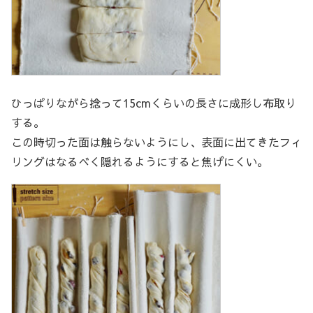
ひっぱりながら捻って15cmくらいの長さに成形し布取り
する。
この時切った面は触らないようにし、表面に出てきたフィ
リングはなるべく隠れるようにすると焦げにくい。