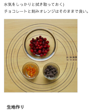
水気をしっかりと拭き取っておく)
チョコレートと刻みオレンジはそのままで良い。
生地作り