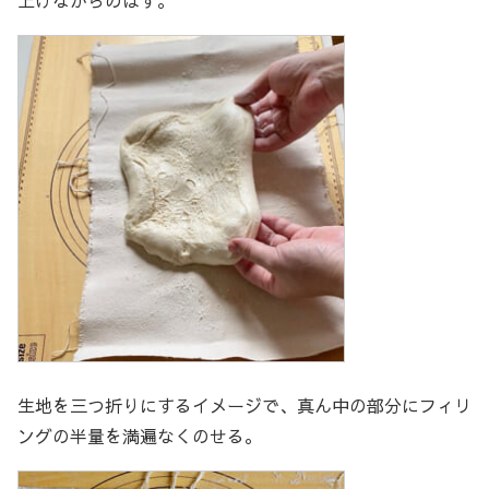
上げながらのばす。
生地を三つ折りにするイメージで、真ん中の部分にフィリ
ングの半量を満遍なくのせる。