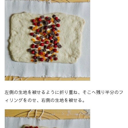
左側の生地を被せるように折り重ね、そこへ残り半分のフ
ィリングをのせ、右側の生地を被せる。