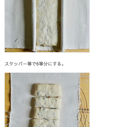
スケッパー等で6等分にする。