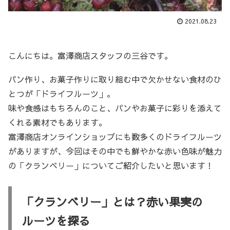
2021.08.23
こんにちは。富澤商店スタッフの三谷です。
パン作り、お菓子作りに取り組む中で欠かせない食材のひ
とつが「ドライフルーツ」。
味や食感はもちろんのこと、パンやお菓子に彩りを添えて
くれる素材でもあります。
富澤商店オンラインショップにも数多くのドライフルーツ
がありますが、今回はその中でも鮮やかな赤い色味が魅力
の「クランベリー」についてご紹介したいと思います！
「クランベリー」とは？赤い果実の
ルーツを探る