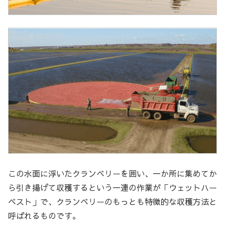
この水面に浮いたクランベリーを囲い、一か所に集めてか
ら引き揚げて収穫するという一連の作業が「ウェットハー
ベスト」で、クランベリーのもっとも特徴的な収穫方法と
呼ばれるものです。