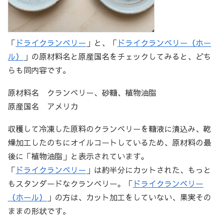
「
ドライクランベリー
」と、「
ドライクランベリー（ホー
ル）
」の原材料名と原産国名をチェックしてみると、どち
らも同内容です。
原材料名 クランベリー、砂糖、植物油脂
原産国名 アメリカ
収穫して冷凍した原料のクランベリーを糖液に漬込み、乾
燥加工したのちにオイルコートしているため、原材料の最
後に「植物油脂」と表示されています。
「
ドライクランベリー
」は約半分にカットされた、もっと
もスタンダードなクランベリー。「
ドライクランベリー
（ホール）
」の方は、カット加工をしていない、果実その
ままの形状です。