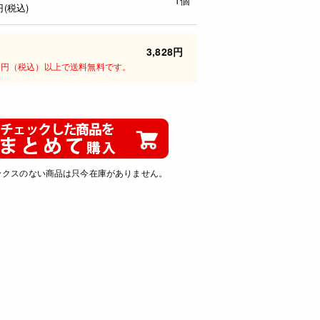
円(税込)
3,828円
00円（税込）以上で送料無料です。
ックスのない商品は只今在庫がありません。