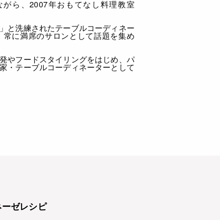
がら、2007年おもてなし料理教室
」と洗練されたテーブルコーディネー
、常に満席のサロンとして話題を集め
発やフードスタイリングをはじめ、パ
家・テーブルコーディネーターとして
ネーゼレシピ