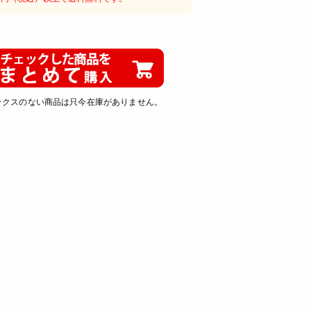
ックスのない商品は只今在庫がありません。