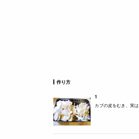
作り方
1
カブの皮をむき、実は