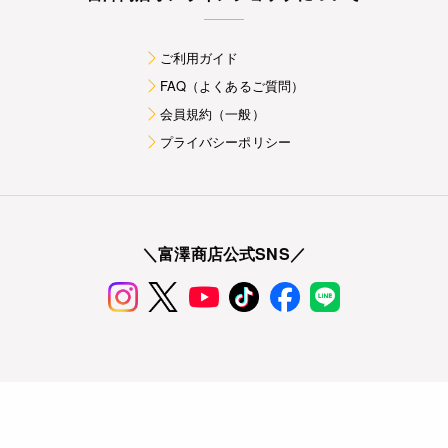
ご利用ガイド
FAQ（よくあるご質問）
会員規約（一般）
プライバシーポリシー
＼富澤商店公式SNS／