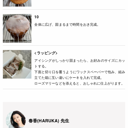
10
全体に広げ、固まるまで時間をおき完成。
<ラッピング>
アイシングがしっかり固まったら、お好みのサイズにカッ
トする。
下面と切り口を覆うようにワックスペーパーで包み、組み
立てた箱に互い違いにケーキを入れて完成。
ローズマリーなどを添えると、おしゃれに仕上がります。
春香(HARUKA) 先生