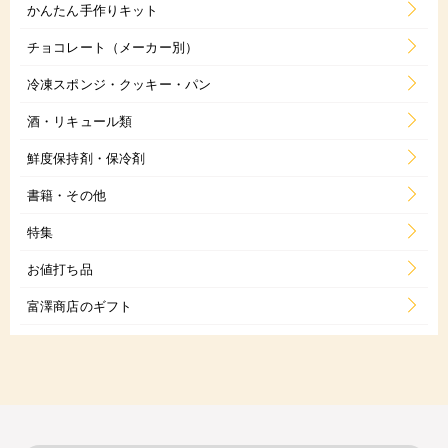
かんたん手作りキット
チョコレート（メーカー別）
冷凍スポンジ・クッキー・パン
酒・リキュール類
鮮度保持剤・保冷剤
書籍・その他
特集
お値打ち品
富澤商店のギフト