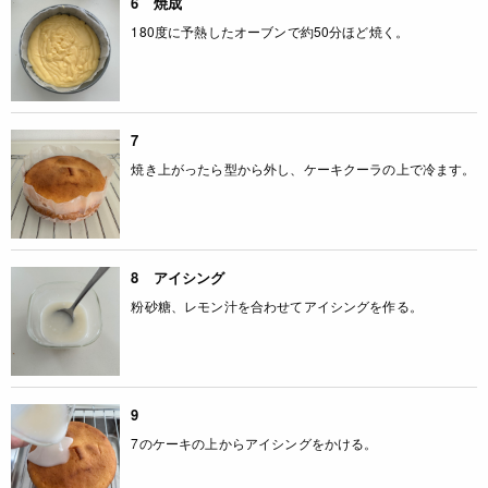
6 焼成
180度に予熱したオーブンで約50分ほど焼く。
7
焼き上がったら型から外し、ケーキクーラの上で冷ます。
8 アイシング
粉砂糖、レモン汁を合わせてアイシングを作る。
9
7のケーキの上からアイシングをかける。