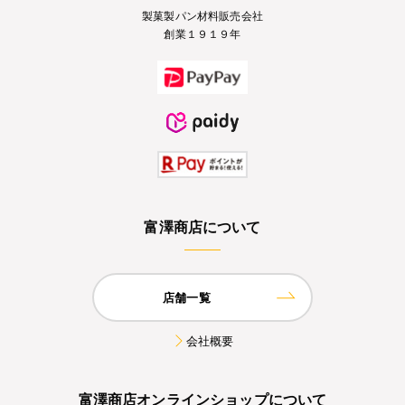
製菓製パン材料販売会社
創業１９１９年
富澤商店について
店舗一覧
会社概要
富澤商店オンラインショップについて