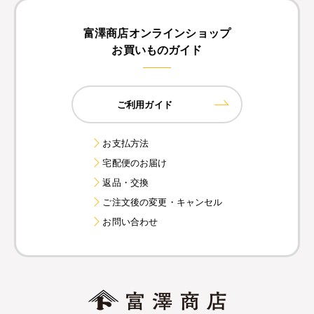
富澤商店オンラインショップ
お買いものガイド
ご利用ガイド
お支払方法
宅配便のお届け
返品・交換
ご注文後の変更・キャンセル
お問い合わせ