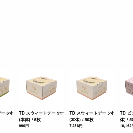
ー 6寸
TD スウィートデー 5寸
TD スウィートデー 5寸
TD ピ
(本体) / 5枚
(本体) / 50枚
体) / 
990円
7,458円
10,164