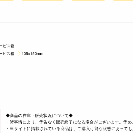
ービス箱
ービス箱
105×150mm
◆商品の在庫・販売状況について◆
・諸事情により、予告なく販売終了になる場合がございます。予め
・当サイトに掲載されている商品は、ご購入可能な状態にあっても