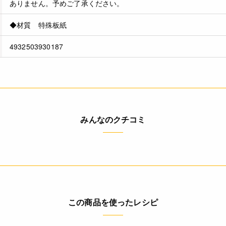
ありません。予めご了承ください。
◆材質 特殊板紙
4932503930187
みんなのクチコミ
この商品を使ったレシピ