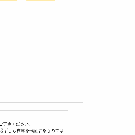
ご了承ください。
必ずしも在庫を保証するものでは