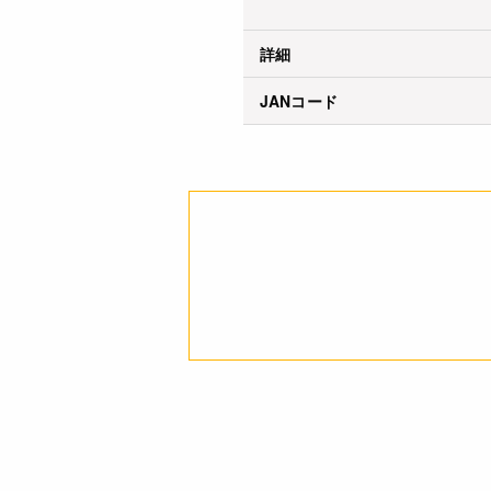
詳細
JANコード