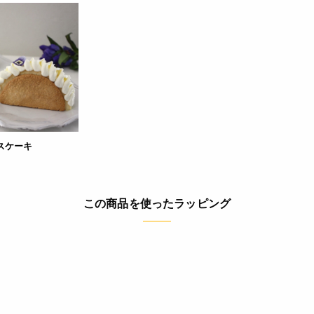
スケーキ
この商品を使ったラッピング