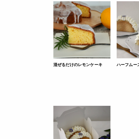
混ぜるだけのレモンケーキ
ハーフムー