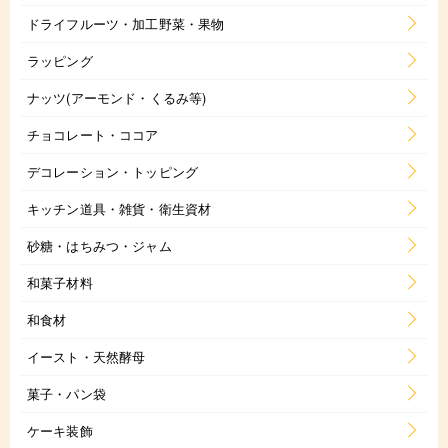
ドライフルーツ・加工野菜・果物
ラッピング
ナッツ(アーモンド・くるみ等)
チョコレート・ココア
デコレーション・トッピング
キッチン道具・雑貨・衛生資材
砂糖・はちみつ・ジャム
和菓子材料
和食材
イースト・天然酵母
菓子・パン袋
ケーキ装飾