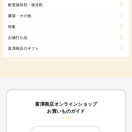
鮮度保持剤・保冷剤
書籍・その他
特集
お値打ち品
富澤商店のギフト
富澤商店オンラインショップ
お買いものガイド