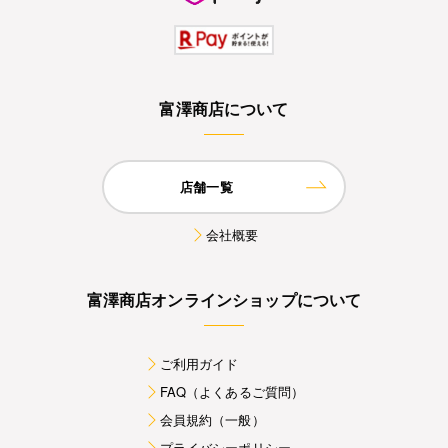
富澤商店について
店舗一覧
会社概要
富澤商店オンラインショップについて
ご利用ガイド
FAQ（よくあるご質問）
会員規約（一般）
プライバシーポリシー