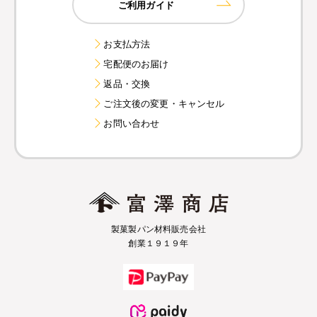
ご利用ガイド
お支払方法
宅配便のお届け
返品・交換
ご注文後の変更・キャンセル
お問い合わせ
製菓製パン材料販売会社
創業１９１９年