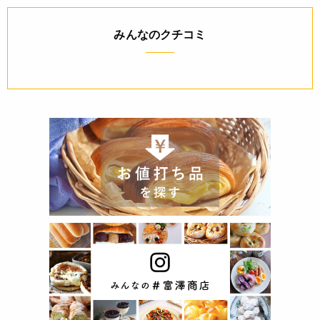
みんなのクチコミ