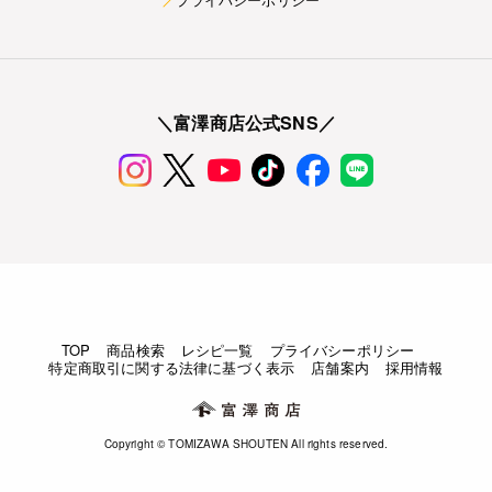
＼富澤商店公式SNS／
TOP
商品検索
レシピ一覧
プライバシーポリシー
特定商取引に関する法律に基づく表示
店舗案内
採用情報
Copyright © TOMIZAWA SHOUTEN All rights reserved.