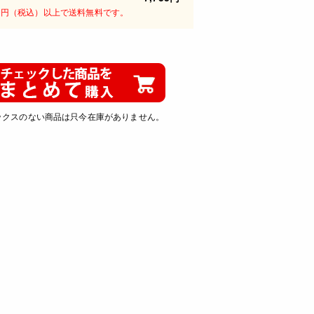
00円（税込）以上で送料無料です。
ックスのない商品は只今在庫がありません。