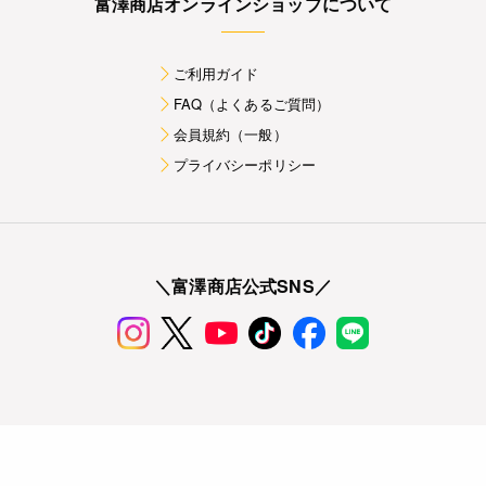
富澤商店オンラインショップについて
ご利用ガイド
FAQ（よくあるご質問）
会員規約（一般）
プライバシーポリシー
＼富澤商店公式SNS／