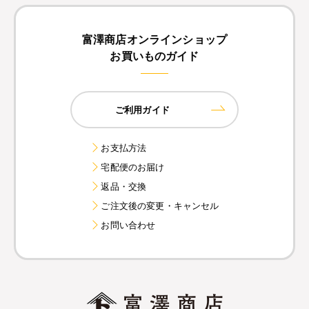
富澤商店オンラインショップ
お買いものガイド
ご利用ガイド
お支払方法
宅配便のお届け
返品・交換
ご注文後の変更・キャンセル
お問い合わせ