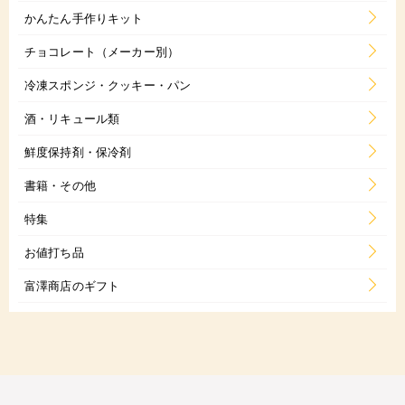
かんたん手作りキット
チョコレート（メーカー別）
冷凍スポンジ・クッキー・パン
酒・リキュール類
鮮度保持剤・保冷剤
書籍・その他
特集
お値打ち品
富澤商店のギフト