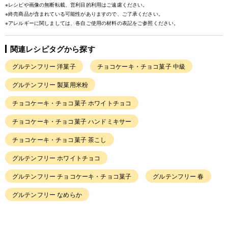
※レシピや画像の無断転載、営利目的利用はご遠慮ください。
※終売商品が含まれている可能性がありますので、ご了承ください。
※アレルギーに関しましては、各自ご使用の材料の表記をご参照ください。
関連レシピタグから探す
グルテンフリー 洋菓子
チョコケーキ・チョコ菓子 中級
グルテンフリー 製菓用米粉
チョコケーキ・チョコ菓子 ホワイトチョコ
チョコケーキ・チョコ菓子 ハンドミキサー
チョコケーキ・チョコ菓子 茶こし
グルテンフリー ホワイトチョコ
グルテンフリー チョコケーキ・チョコ菓子
グルテンフリー 春
グルテンフリー なめらか