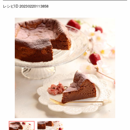
レシピID 20230220113858