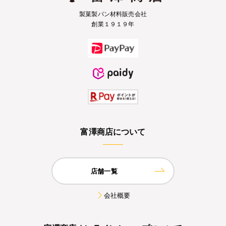
製菓製パン材料販売会社
創業１９１９年
富澤商店について
店舗一覧
会社概要