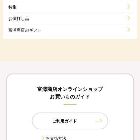
特集
お値打ち品
富澤商店のギフト
富澤商店オンラインショップ
お買いものガイド
ご利用ガイド
お支払方法