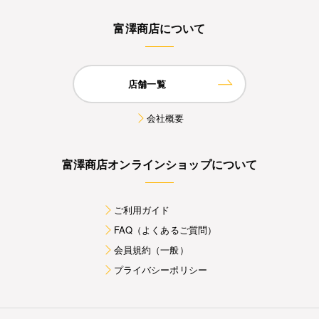
富澤商店について
店舗一覧
会社概要
富澤商店オンラインショップについて
ご利用ガイド
FAQ（よくあるご質問）
会員規約（一般）
プライバシーポリシー