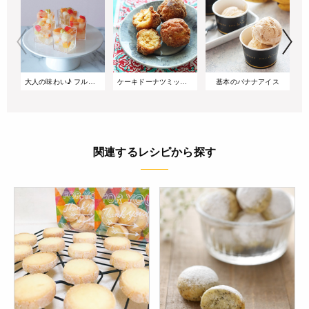
大人の味わい♪ フルーツカクテルのシャンパンゼリー
ケーキドーナツミックスで作る サーターアンダギー
基本のバナナアイス
関連するレシピから探す