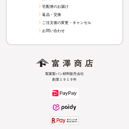
宅配便のお届け
返品・交換
ご注文後の変更・キャンセル
お問い合わせ
製菓製パン材料販売会社
創業１９１９年