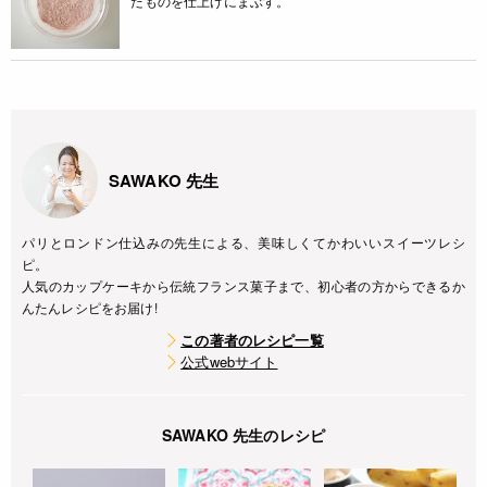
たものを仕上げにまぶす。
SAWAKO 先生
パリとロンドン仕込みの先生による、美味しくてかわいいスイーツレシ
ピ。
人気のカップケーキから伝統フランス菓子まで、初心者の方からできるか
んたんレシピをお届け!
この著者のレシピ一覧
公式webサイト
SAWAKO 先生のレシピ