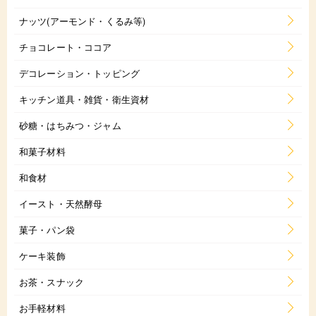
ナッツ(アーモンド・くるみ等)
チョコレート・ココア
デコレーション・トッピング
キッチン道具・雑貨・衛生資材
砂糖・はちみつ・ジャム
和菓子材料
和食材
イースト・天然酵母
菓子・パン袋
ケーキ装飾
お茶・スナック
お手軽材料