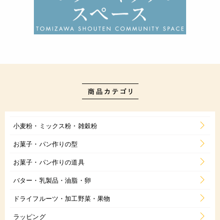
小麦粉・ミックス粉・雑穀粉
お菓子・パン作りの型
お菓子・パン作りの道具
バター・乳製品・油脂・卵
ドライフルーツ・加工野菜・果物
ラッピング