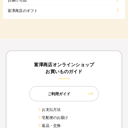
富澤商店のギフト
富澤商店オンラインショップ
お買いものガイド
ご利用ガイド
お支払方法
宅配便のお届け
返品・交換