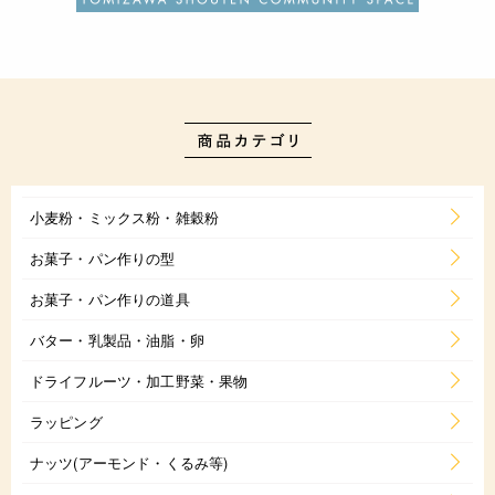
小麦粉・ミックス粉・雑穀粉
お菓子・パン作りの型
お菓子・パン作りの道具
バター・乳製品・油脂・卵
ドライフルーツ・加工野菜・果物
ラッピング
ナッツ(アーモンド・くるみ等)