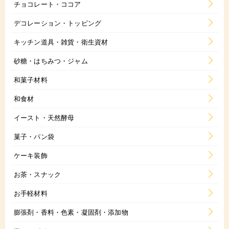
チョコレート・ココア
デコレーション・トッピング
キッチン道具・雑貨・衛生資材
砂糖・はちみつ・ジャム
和菓子材料
和食材
イースト・天然酵母
菓子・パン袋
ケーキ装飾
お茶・スナック
お手軽材料
膨張剤・香料・色素・凝固剤・添加物