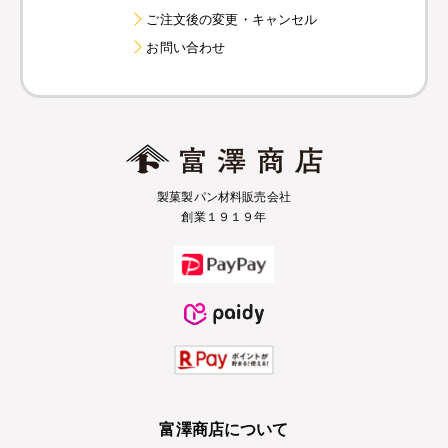
ご注文後の変更・キャンセル
お問い合わせ
製菓製パン材料販売会社
創業１９１９年
富澤商店について