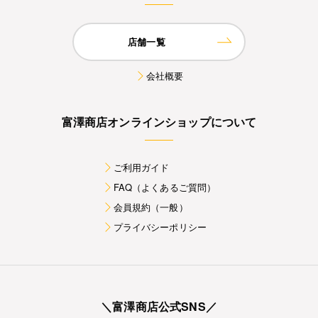
店舗一覧
会社概要
富澤商店オンラインショップについて
ご利用ガイド
FAQ（よくあるご質問）
会員規約（一般）
プライバシーポリシー
＼富澤商店公式SNS／