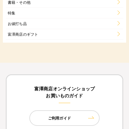
書籍・その他
特集
お値打ち品
富澤商店のギフト
富澤商店オンラインショップ
お買いものガイド
ご利用ガイド