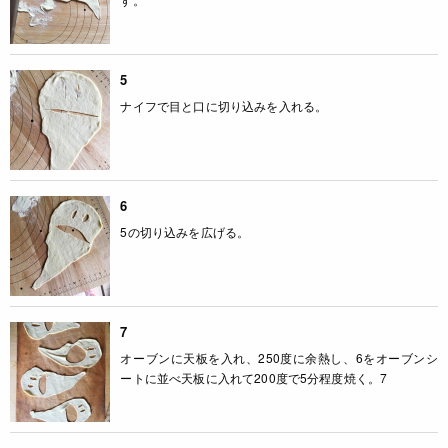
5
ナイフで目と口に切り込みを入れる。
6
5の切り込みを広げる。
7
オーブンに天板を入れ、250度に余熱し、6をオーブンシ
ートに並べ天板に入れて200度で5分程度焼く。7