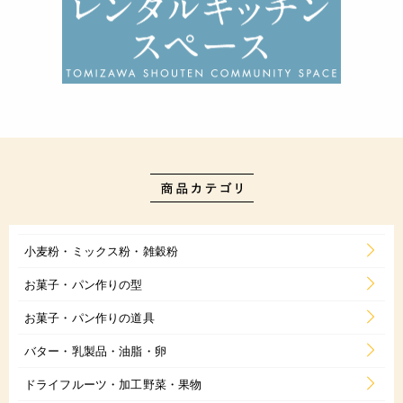
小麦粉・ミックス粉・雑穀粉
お菓子・パン作りの型
お菓子・パン作りの道具
バター・乳製品・油脂・卵
ドライフルーツ・加工野菜・果物