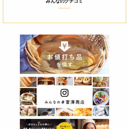
みんなのクチコミ