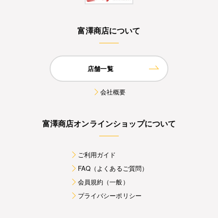
富澤商店について
店舗一覧
会社概要
富澤商店オンラインショップについて
ご利用ガイド
FAQ（よくあるご質問）
会員規約（一般）
プライバシーポリシー