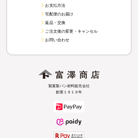
お支払方法
宅配便のお届け
返品・交換
ご注文後の変更・キャンセル
お問い合わせ
製菓製パン材料販売会社
創業１９１９年