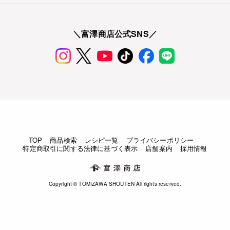
＼富澤商店公式SNS／
TOP
商品検索
レシピ一覧
プライバシーポリシー
特定商取引に関する法律に基づく表示
店舗案内
採用情報
Copyright © TOMIZAWA SHOUTEN All rights reserved.