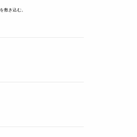
を敷き込む。