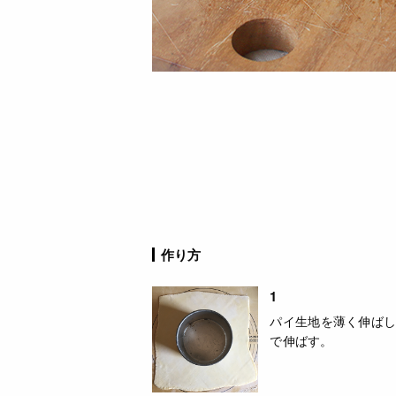
作り方
1
パイ生地を薄く伸ばし
で伸ばす。