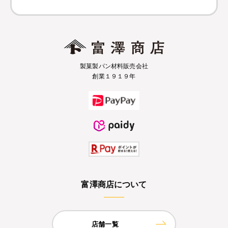
製菓製パン材料販売会社
創業１９１９年
富澤商店について
店舗一覧