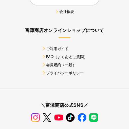
会社概要
富澤商店オンラインショップについて
ご利用ガイド
FAQ（よくあるご質問）
会員規約（一般）
プライバシーポリシー
＼富澤商店公式SNS／