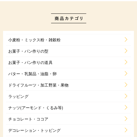
小麦粉・ミックス粉・雑穀粉
お菓子・パン作りの型
お菓子・パン作りの道具
バター・乳製品・油脂・卵
ドライフルーツ・加工野菜・果物
ラッピング
ナッツ(アーモンド・くるみ等)
チョコレート・ココア
デコレーション・トッピング