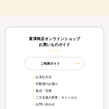
富澤商店オンラインショップ
お買いものガイド
ご利用ガイド
お支払方法
宅配便のお届け
返品・交換
ご注文後の変更・キャンセル
お問い合わせ