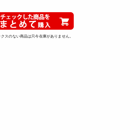
ックスのない商品は只今在庫がありません。