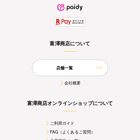
富澤商店について
店舗一覧
会社概要
富澤商店オンラインショップについて
ご利用ガイド
FAQ（よくあるご質問）