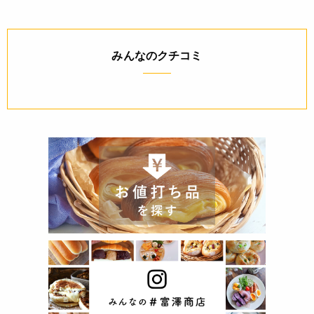
みんなのクチコミ