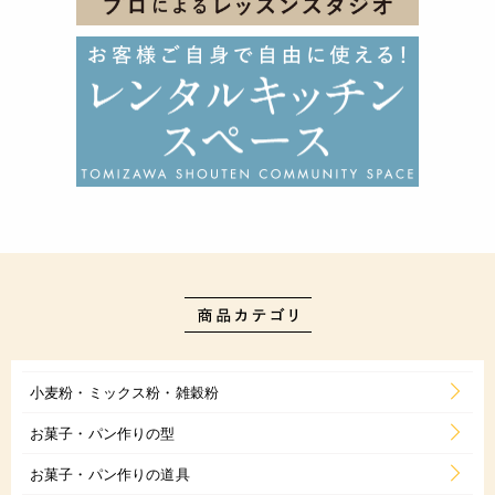
小麦粉・ミックス粉・雑穀粉
お菓子・パン作りの型
お菓子・パン作りの道具