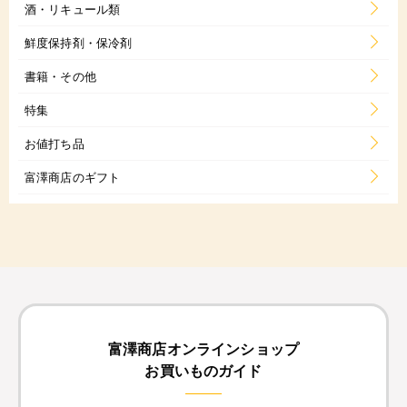
酒・リキュール類
鮮度保持剤・保冷剤
書籍・その他
特集
お値打ち品
富澤商店のギフト
富澤商店オンラインショップ
お買いものガイド