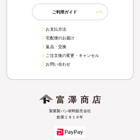
ご利用ガイド
お支払方法
宅配便のお届け
返品・交換
ご注文後の変更・キャンセル
お問い合わせ
製菓製パン材料販売会社
創業１９１９年