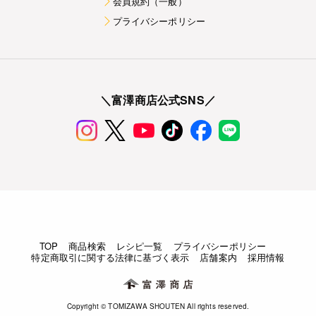
会員規約（一般）
プライバシーポリシー
＼富澤商店公式SNS／
TOP
商品検索
レシピ一覧
プライバシーポリシー
特定商取引に関する法律に基づく表示
店舗案内
採用情報
Copyright © TOMIZAWA SHOUTEN All rights reserved.