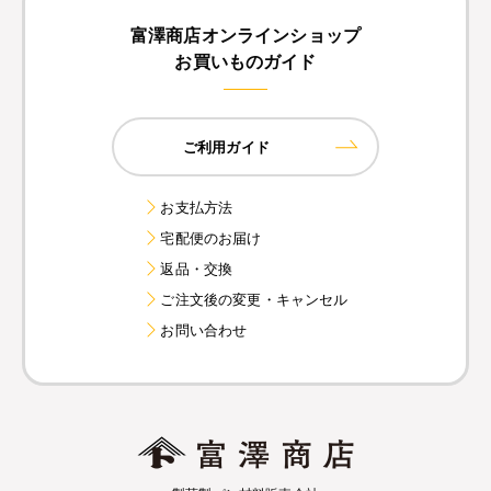
富澤商店オンラインショップ
お買いものガイド
ご利用ガイド
お支払方法
宅配便のお届け
返品・交換
ご注文後の変更・キャンセル
お問い合わせ