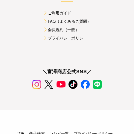
ご利用ガイド
FAQ（よくあるご質問）
会員規約（一般）
プライバシーポリシー
＼富澤商店公式SNS／
TOP
商品検索
レシピ一覧
プライバシーポリシー