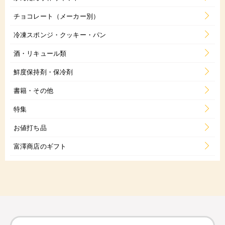
チョコレート（メーカー別）
冷凍スポンジ・クッキー・パン
酒・リキュール類
鮮度保持剤・保冷剤
書籍・その他
特集
お値打ち品
富澤商店のギフト