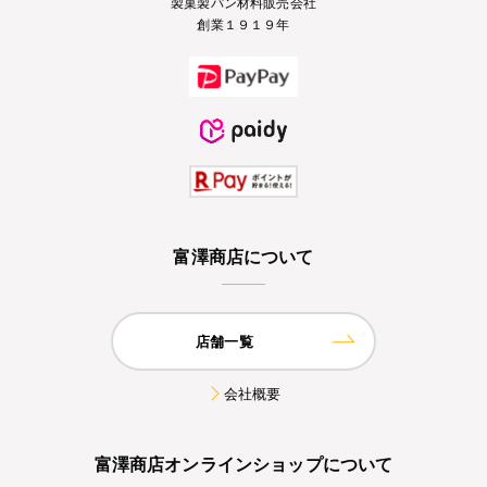
製菓製パン材料販売会社
創業１９１９年
富澤商店について
店舗一覧
会社概要
富澤商店オンラインショップについて