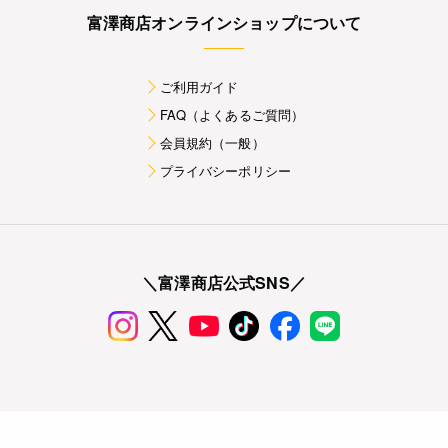
富澤商店オンラインショップについて
ご利用ガイド
FAQ（よくあるご質問）
会員規約（一般）
プライバシーポリシー
＼富澤商店公式SNS／