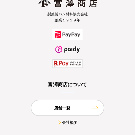
製菓製パン材料販売会社
創業１９１９年
富澤商店について
店舗一覧
会社概要