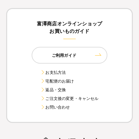
富澤商店オンラインショップ
お買いものガイド
ご利用ガイド
お支払方法
宅配便のお届け
返品・交換
ご注文後の変更・キャンセル
お問い合わせ