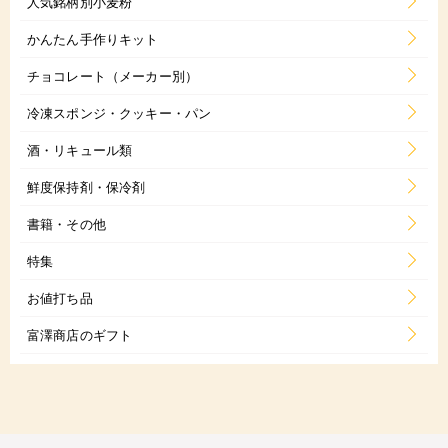
人気銘柄別小麦粉
かんたん手作りキット
チョコレート（メーカー別）
冷凍スポンジ・クッキー・パン
酒・リキュール類
鮮度保持剤・保冷剤
書籍・その他
特集
お値打ち品
富澤商店のギフト