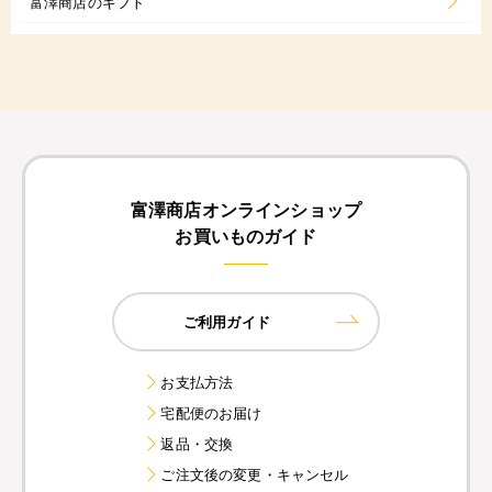
富澤商店のギフト
富澤商店オンラインショップ
お買いものガイド
ご利用ガイド
お支払方法
宅配便のお届け
返品・交換
ご注文後の変更・キャンセル