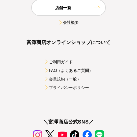
店舗一覧
会社概要
富澤商店オンラインショップについて
ご利用ガイド
FAQ（よくあるご質問）
会員規約（一般）
プライバシーポリシー
＼富澤商店公式SNS／