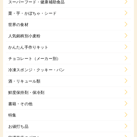
スーパーフード・健康補助食品
栗・芋・かぼちゃ・シード
世界の食材
人気銘柄別小麦粉
かんたん手作りキット
チョコレート（メーカー別）
冷凍スポンジ・クッキー・パン
酒・リキュール類
鮮度保持剤・保冷剤
書籍・その他
特集
お値打ち品