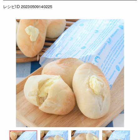
レシピID 20230509140225