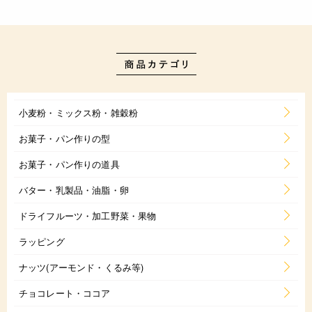
小麦粉・ミックス粉・雑穀粉
お菓子・パン作りの型
お菓子・パン作りの道具
バター・乳製品・油脂・卵
ドライフルーツ・加工野菜・果物
ラッピング
ナッツ(アーモンド・くるみ等)
チョコレート・ココア