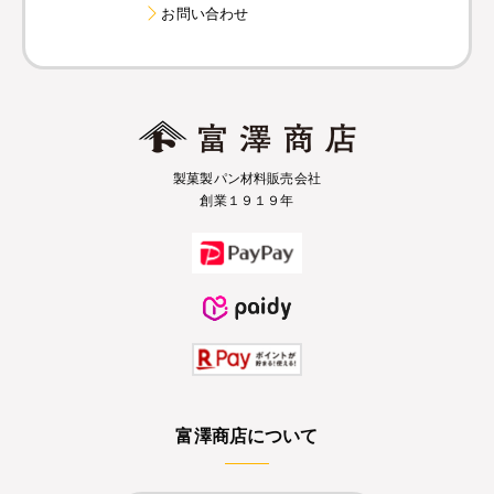
お問い合わせ
製菓製パン材料販売会社
創業１９１９年
富澤商店について