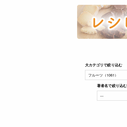
大カテゴリで絞り込む
著者名で絞り込む