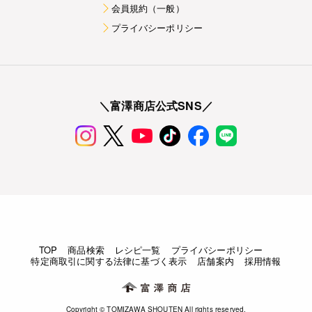
会員規約（一般）
プライバシーポリシー
＼富澤商店公式SNS／
TOP
商品検索
レシピ一覧
プライバシーポリシー
特定商取引に関する法律に基づく表示
店舗案内
採用情報
Copyright © TOMIZAWA SHOUTEN All rights reserved.