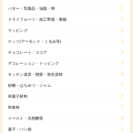
バター・乳製品・油脂・卵
ドライフルーツ・加工野菜・果物
ラッピング
ナッツ(アーモンド・くるみ等)
チョコレート・ココア
デコレーション・トッピング
キッチン道具・雑貨・衛生資材
砂糖・はちみつ・ジャム
和菓子材料
和食材
イースト・天然酵母
菓子・パン袋