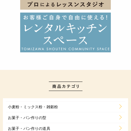
小麦粉・ミックス粉・雑穀粉
お菓子・パン作りの型
お菓子・パン作りの道具