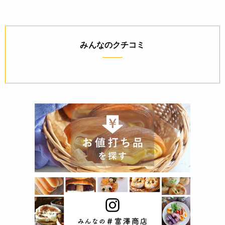
みんなのクチコミ