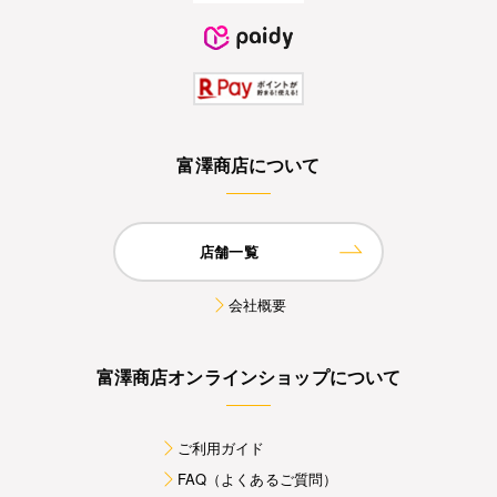
富澤商店について
店舗一覧
会社概要
富澤商店オンラインショップについて
ご利用ガイド
FAQ（よくあるご質問）