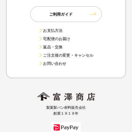
ご利用ガイド
お支払方法
宅配便のお届け
返品・交換
ご注文後の変更・キャンセル
お問い合わせ
製菓製パン材料販売会社
創業１９１９年