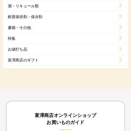
酒・リキュール類
鮮度保持剤・保冷剤
書籍・その他
特集
お値打ち品
富澤商店のギフト
富澤商店オンラインショップ
お買いものガイド