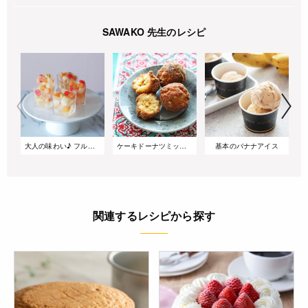
SAWAKO 先生のレシピ
大人の味わい♪ フルーツカクテルのシャンパンゼリー
ケーキドーナツミックスで作る サーターアンダギー
基本のバナナアイス
関連するレシピから探す