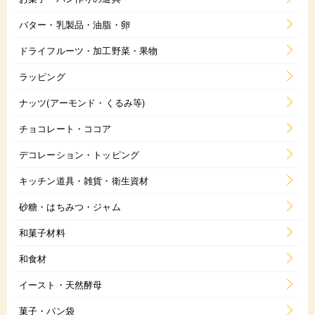
バター・乳製品・油脂・卵
ドライフルーツ・加工野菜・果物
ラッピング
ナッツ(アーモンド・くるみ等)
チョコレート・ココア
デコレーション・トッピング
キッチン道具・雑貨・衛生資材
砂糖・はちみつ・ジャム
和菓子材料
和食材
イースト・天然酵母
菓子・パン袋