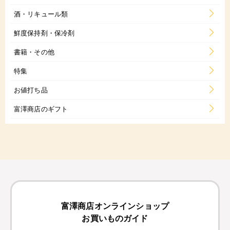
酒・リキュール類
鮮度保持剤・保冷剤
書籍・その他
特集
お値打ち品
富澤商店のギフト
富澤商店オンラインショップ
お買いものガイド