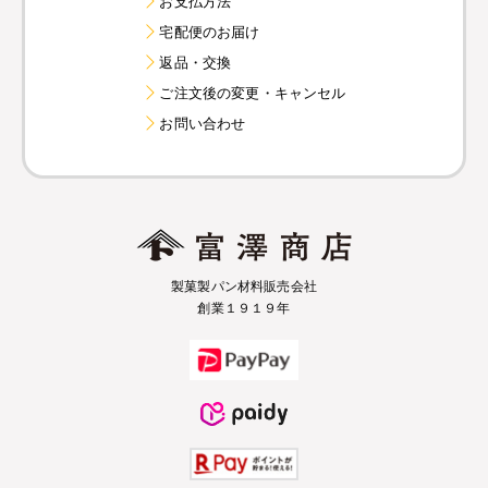
お支払方法
宅配便のお届け
返品・交換
ご注文後の変更・キャンセル
お問い合わせ
製菓製パン材料販売会社
創業１９１９年