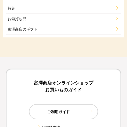
特集
お値打ち品
富澤商店のギフト
富澤商店オンラインショップ
お買いものガイド
ご利用ガイド