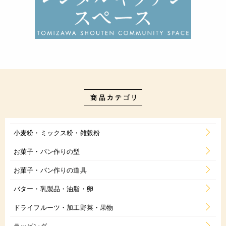
小麦粉・ミックス粉・雑穀粉
お菓子・パン作りの型
お菓子・パン作りの道具
バター・乳製品・油脂・卵
ドライフルーツ・加工野菜・果物
ラッピング