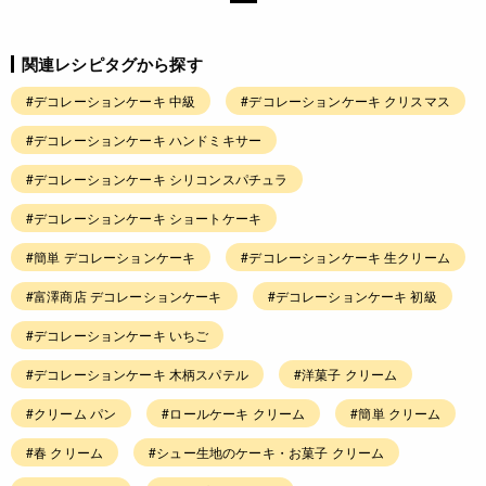
関連レシピタグから探す
#デコレーションケーキ 中級
#デコレーションケーキ クリスマス
#デコレーションケーキ ハンドミキサー
#デコレーションケーキ シリコンスパチュラ
#デコレーションケーキ ショートケーキ
#簡単 デコレーションケーキ
#デコレーションケーキ 生クリーム
#富澤商店 デコレーションケーキ
#デコレーションケーキ 初級
#デコレーションケーキ いちご
#デコレーションケーキ 木柄スパテル
#洋菓子 クリーム
#クリーム パン
#ロールケーキ クリーム
#簡単 クリーム
#春 クリーム
#シュー生地のケーキ・お菓子 クリーム