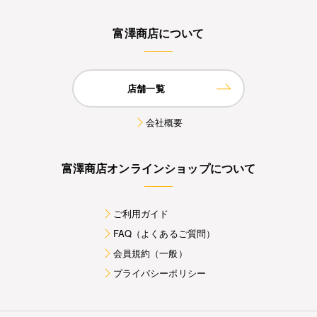
富澤商店について
店舗一覧
会社概要
富澤商店オンラインショップについて
ご利用ガイド
FAQ（よくあるご質問）
会員規約（一般）
プライバシーポリシー