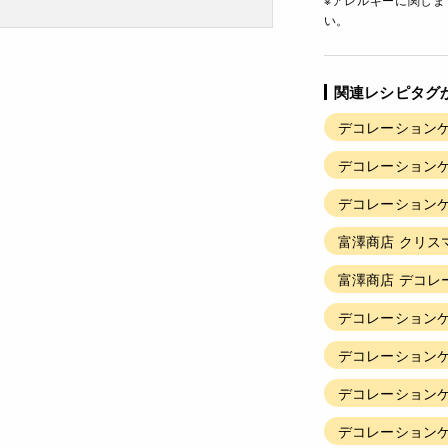
い。
関連レシピタグ
デコレーションケ
デコレーションケ
デコレーションケ
富澤商店 クリス
富澤商店 デコレ
デコレーションケ
デコレーションケ
デコレーションケ
デコレーションケ