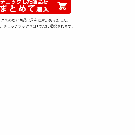
ックスのない商品は只今在庫がありません。
、チェックボックスは1つだけ選択されます。