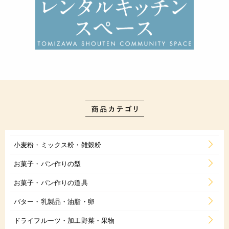
小麦粉・ミックス粉・雑穀粉
お菓子・パン作りの型
お菓子・パン作りの道具
バター・乳製品・油脂・卵
ドライフルーツ・加工野菜・果物