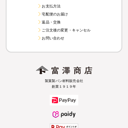
お支払方法
宅配便のお届け
返品・交換
ご注文後の変更・キャンセル
お問い合わせ
製菓製パン材料販売会社
創業１９１９年