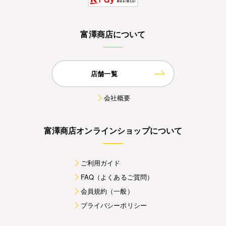
富澤商店について
店舗一覧
会社概要
富澤商店オンラインショップについて
ご利用ガイド
FAQ（よくあるご質問）
会員規約（一般）
プライバシーポリシー