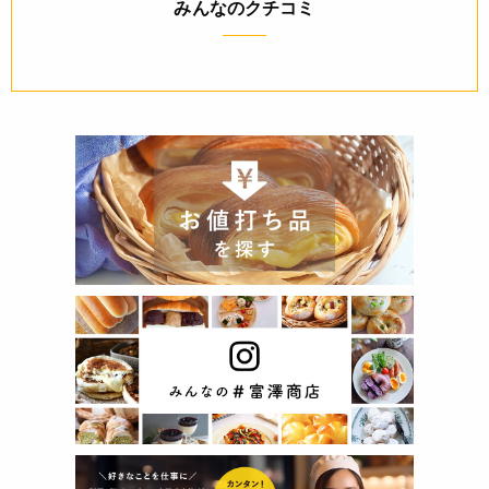
みんなのクチコミ