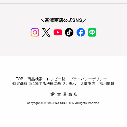
＼富澤商店公式SNS／
TOP
商品検索
レシピ一覧
プライバシーポリシー
特定商取引に関する法律に基づく表示
店舗案内
採用情報
Copyright © TOMIZAWA SHOUTEN All rights reserved.