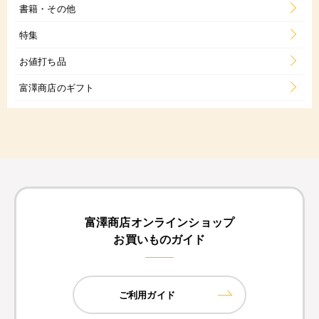
書籍・その他
特集
お値打ち品
富澤商店のギフト
富澤商店オンラインショップ
お買いものガイド
ご利用ガイド