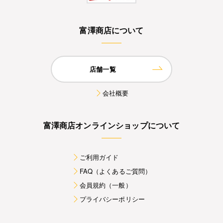
富澤商店について
店舗一覧
会社概要
富澤商店オンラインショップについて
ご利用ガイド
FAQ（よくあるご質問）
会員規約（一般）
プライバシーポリシー