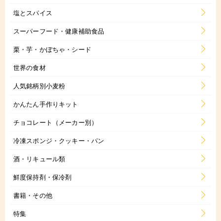
塩とスパイス
スーパーフード・健康補助食品
栗・芋・かぼちゃ・シード
世界の食材
人気銘柄別小麦粉
かんたん手作りキット
チョコレート（メーカー別）
冷凍スポンジ・クッキー・パン
酒・リキュール類
鮮度保持剤・保冷剤
書籍・その他
特集