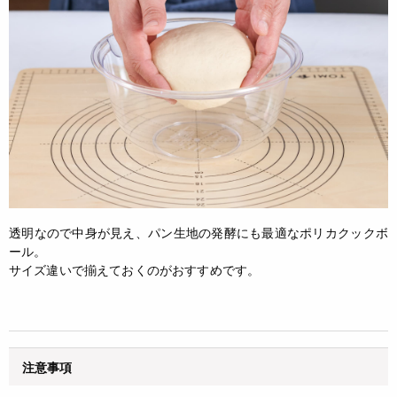
透明なので中身が見え、パン生地の発酵にも最適なポリカクックボ
ール。
サイズ違いで揃えておくのがおすすめです。
注意事項