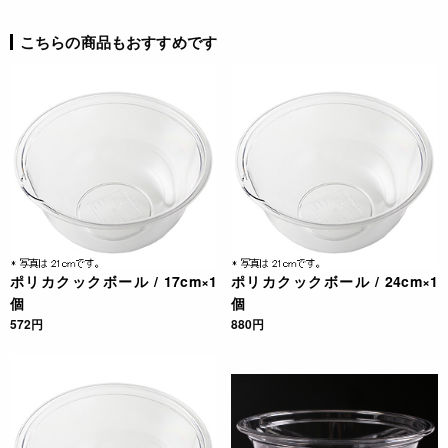
こちらの商品もおすすめです
ポリカクックボール / 17cm×1
ポリカクックボール / 24cm×1
個
個
572円
880円