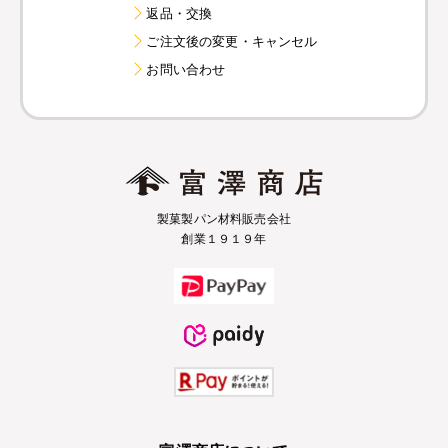
返品・交換
ご注文後の変更・キャンセル
お問い合わせ
製菓製パン材料販売会社
創業１９１９年