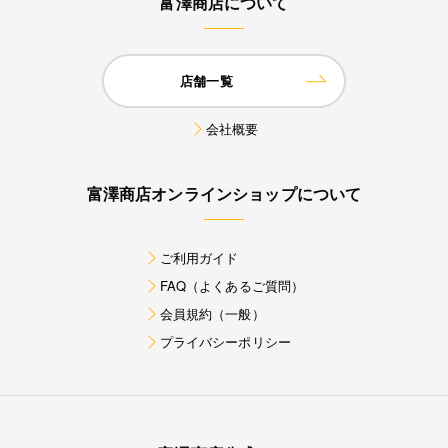
富澤商店について
店舗一覧
会社概要
富澤商店オンラインショップについて
ご利用ガイド
FAQ（よくあるご質問）
会員規約（一般）
プライバシーポリシー