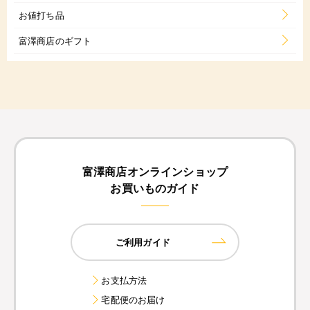
お値打ち品
富澤商店のギフト
富澤商店オンラインショップ
お買いものガイド
ご利用ガイド
お支払方法
宅配便のお届け