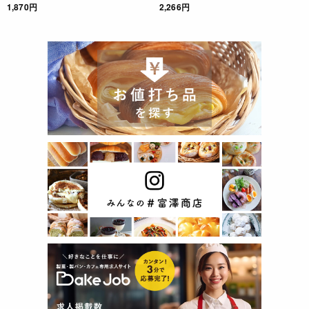
1,870円
2,266円