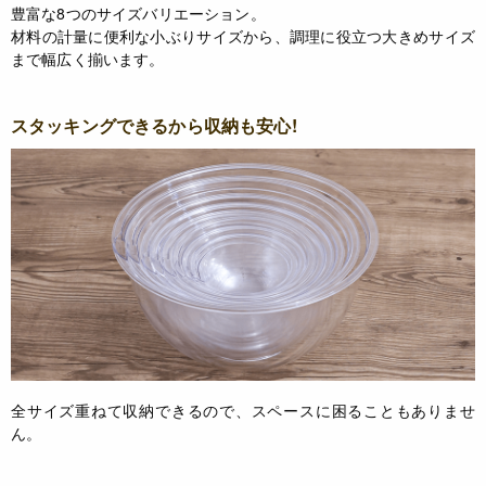
豊富な8つのサイズバリエーション。
材料の計量に便利な小ぶりサイズから、調理に役立つ大きめサイズ
まで幅広く揃います。
スタッキングできるから収納も安心!
全サイズ重ねて収納できるので、スペースに困ることもありませ
ん。