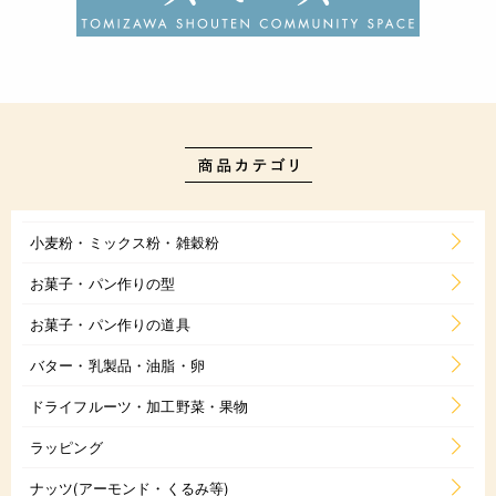
小麦粉・ミックス粉・雑穀粉
お菓子・パン作りの型
お菓子・パン作りの道具
バター・乳製品・油脂・卵
ドライフルーツ・加工野菜・果物
ラッピング
ナッツ(アーモンド・くるみ等)