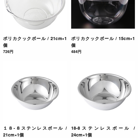
ポリカクックボール / 21cm×1
ポリカクックボール / 15cm×1
個
個
726円
484円
１８-８ステンレスボール /
18-8ステンレスボール /
21cm×1個
24cm×1個