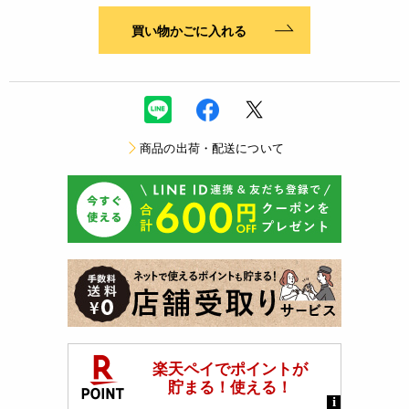
買い物かごに入れる
商品の出荷・配送について