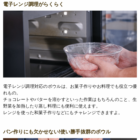
電子レンジ調理がらくらく
電子レンジ調理対応のボウルは、お菓子作りやお料理でも役立つ優
れもの。
チョコレートやバターを溶かすといった作業はもちろんのこと、生
野菜を加熱したり蒸し料理にも便利に使えます。
レンジを使った和菓子作りなどにもチャレンジできますよ。
パン作りにも欠かせない!使い勝手抜群のボウル