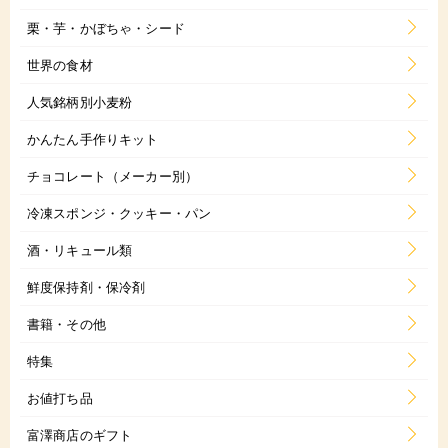
栗・芋・かぼちゃ・シード
世界の食材
人気銘柄別小麦粉
かんたん手作りキット
チョコレート（メーカー別）
冷凍スポンジ・クッキー・パン
酒・リキュール類
鮮度保持剤・保冷剤
書籍・その他
特集
お値打ち品
富澤商店のギフト