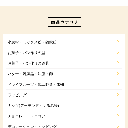
小麦粉・ミックス粉・雑穀粉
お菓子・パン作りの型
お菓子・パン作りの道具
バター・乳製品・油脂・卵
ドライフルーツ・加工野菜・果物
ラッピング
ナッツ(アーモンド・くるみ等)
チョコレート・ココア
デコレーション・トッピング