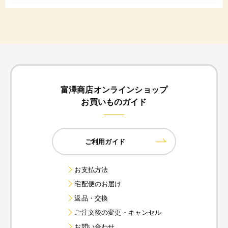
富澤商店オンラインショップ
お買いものガイド
ご利用ガイド
お支払方法
宅配便のお届け
返品・交換
ご注文後の変更・キャンセル
お問い合わせ