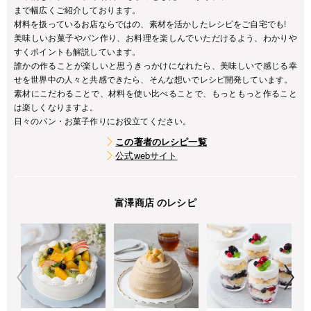
まで幅広くご紹介しております。
材料を扱っているお店ならではの、素材を活かしたレシピをご自宅でも!
美味しいお菓子やパン作り、お料理を楽しんでいただけるよう、わかりや
すくポイントも解説しています。
誰かの作ることが楽しいと思うきっかけになれたら、美味しいで感じる幸
せを世界中の人々と共感できたら、そんな想いでレシピ開発しています。
素材にこだわることで、材料を使い比べることで、もっともっと作ること
は楽しくなりますよ。
日々のパン・お菓子作りにお役立てください。
この著者のレシピ一覧
公式webサイト
富澤商店 のレシピ