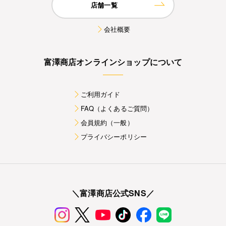
店舗一覧
会社概要
富澤商店オンラインショップについて
ご利用ガイド
FAQ（よくあるご質問）
会員規約（一般）
プライバシーポリシー
＼富澤商店公式SNS／