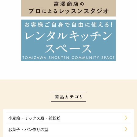
小麦粉・ミックス粉・雑穀粉
お菓子・パン作りの型