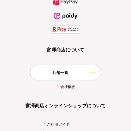
富澤商店について
店舗一覧
会社概要
富澤商店オンラインショップについて
ご利用ガイド