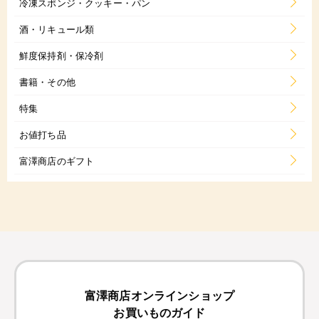
冷凍スポンジ・クッキー・パン
酒・リキュール類
鮮度保持剤・保冷剤
書籍・その他
特集
お値打ち品
富澤商店のギフト
富澤商店オンラインショップ
お買いものガイド