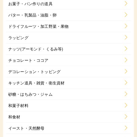
お菓子・パン作りの道具
バター・乳製品・油脂・卵
ドライフルーツ・加工野菜・果物
ラッピング
ナッツ(アーモンド・くるみ等)
チョコレート・ココア
デコレーション・トッピング
キッチン道具・雑貨・衛生資材
砂糖・はちみつ・ジャム
和菓子材料
和食材
イースト・天然酵母