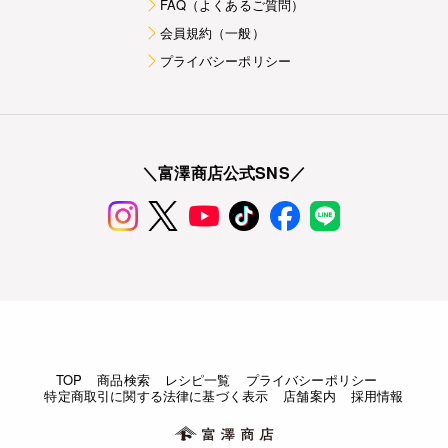
FAQ（よくあるご質問）
会員規約（一般）
プライバシーポリシー
＼富澤商店公式SNS／
TOP
商品検索
レシピ一覧
プライバシーポリシー
特定商取引に関する法律に基づく表示
店舗案内
採用情報