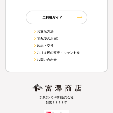
ご利用ガイド
お支払方法
宅配便のお届け
返品・交換
ご注文後の変更・キャンセル
お問い合わせ
製菓製パン材料販売会社
創業１９１９年