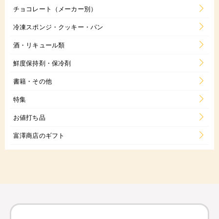
チョコレート（メーカー別）
冷凍スポンジ・クッキー・パン
酒・リキュール類
鮮度保持剤・保冷剤
書籍・その他
特集
お値打ち品
富澤商店のギフト