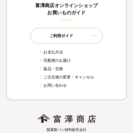
富澤商店オンラインショップ
お買いものガイド
ご利用ガイド
お支払方法
宅配便のお届け
返品・交換
ご注文後の変更・キャンセル
お問い合わせ
製菓製パン材料販売会社