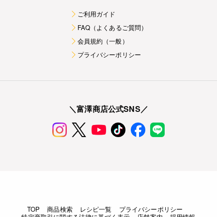
ご利用ガイド
FAQ（よくあるご質問）
会員規約（一般）
プライバシーポリシー
＼富澤商店公式SNS／
TOP
商品検索
レシピ一覧
プライバシーポリシー
特定商取引に関する法律に基づく表示
店舗案内
採用情報