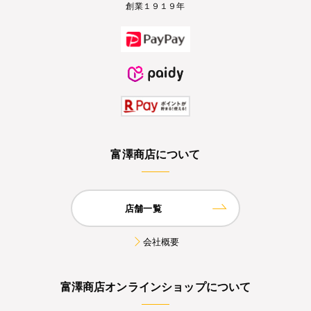
創業１９１９年
富澤商店について
店舗一覧
会社概要
富澤商店オンラインショップについて